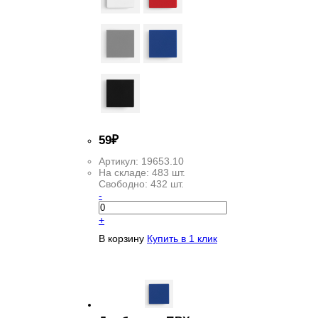
59
₽
Артикул:
19653.10
На складе:
483 шт.
Свободно:
432 шт.
-
+
В корзину
Купить в 1 клик