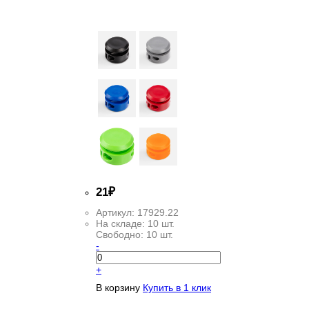
21
₽
Артикул:
17929.22
На складе:
10 шт.
Свободно:
10 шт.
-
+
В корзину
Купить в 1 клик