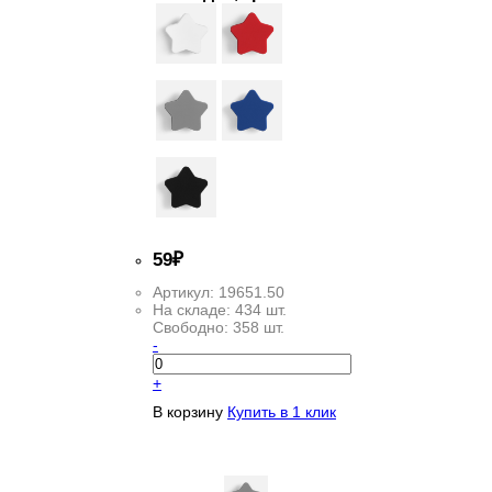
59
₽
Артикул:
19651.50
На складе:
434 шт.
Свободно:
358 шт.
-
+
В корзину
Купить в 1 клик