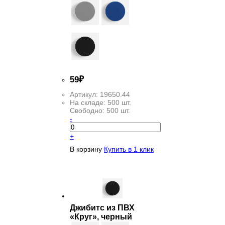
59
₽
Артикул:
19650.44
На складе:
500 шт.
Свободно:
500 шт.
-
+
В корзину
Купить в 1 клик
Джибитс из ПВХ
«Круг», черный