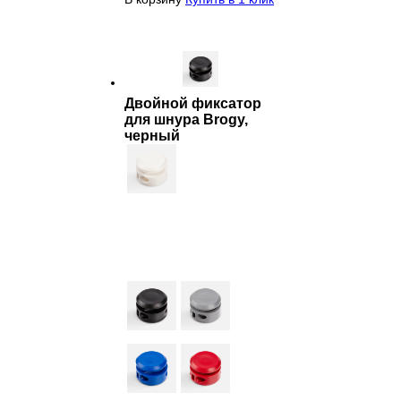
Двойной фиксатор
для шнура Brogy,
черный