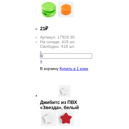
21
₽
Артикул:
17929.30
На складе:
418 шт.
Свободно:
418 шт.
-
+
В корзину
Купить в 1 клик
Джибитс из ПВХ
«Звезда», белый