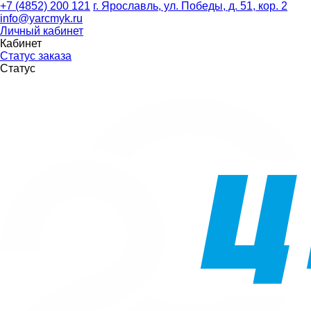
+7 (4852) 200 121
г. Ярославль, ул. Победы, д. 51, кор. 2
info@yarcmyk.ru
Личный кабинет
Кабинет
Статус заказа
Статус