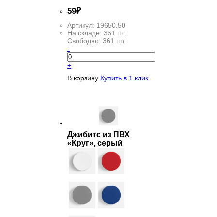
59
₽
Артикул:
19650.50
На складе:
361 шт.
Свободно:
361 шт.
-
+
В корзину
Купить в 1 клик
Джибитс из ПВХ
«Круг», серый