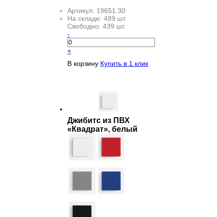
Артикул:
19651.30
На складе:
489 шт.
Свободно:
439 шт.
-
+
В корзину
Купить в 1 клик
Джибитс из ПВХ
«Квадрат», белый