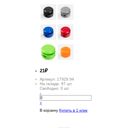
21
₽
Артикул:
17929.94
На складе:
97 шт.
Свободно:
0 шт.
-
+
В корзину
Купить в 1 клик