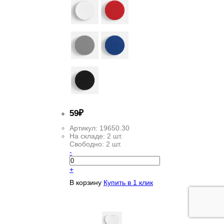
59
₽
Артикул:
19650.30
На складе:
2 шт.
Свободно:
2 шт.
-
+
В корзину
Купить в 1 клик