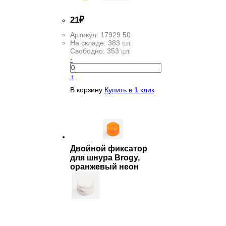
21
₽
Артикул:
17929.50
На складе:
383 шт.
Свободно:
353 шт.
-
+
В корзину
Купить в 1 клик
Двойной фиксатор
для шнура Brogy,
оранжевый неон