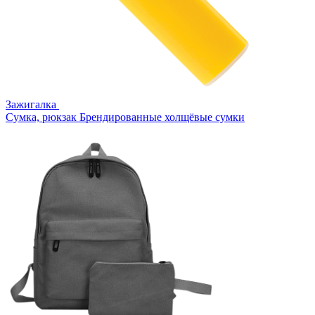
Зажигалка
Сумка, рюкзак
Брендированные холщёвые сумки