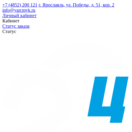
+7 (4852) 200 121
г. Ярославль, ул. Победы, д. 51, кор. 2
info@yarcmyk.ru
Личный кабинет
Кабинет
Статус заказа
Статус