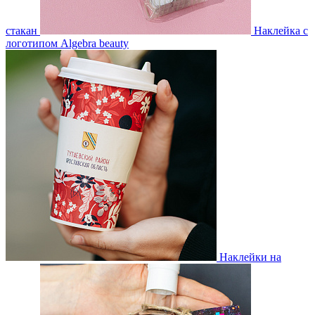
стакан
Наклейка с
логотипом Algebra beauty
Наклейки на