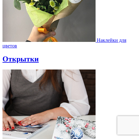
Наклейки для
цветов
Открытки