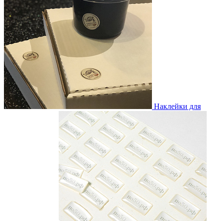
Наклейки для