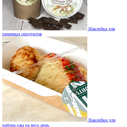
Наклейка для
пищевых продуктов
Наклейки для
набора еды на весь день