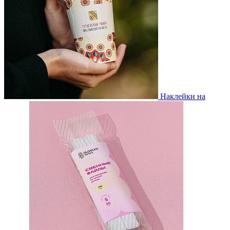
Наклейки на