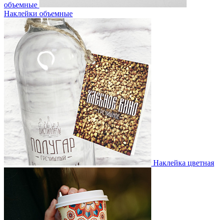
объемные
Наклейки объемные
Наклейка цветная