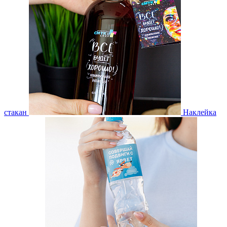
стакан
Наклейка