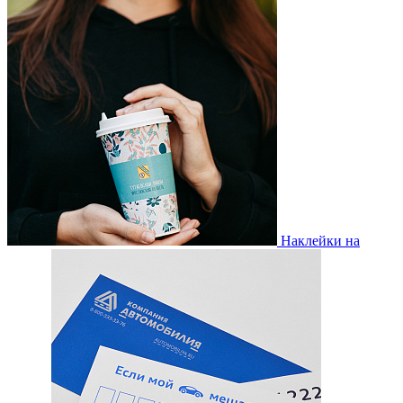
Наклейки на