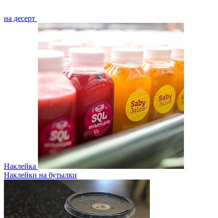
на десерт
Наклейка
Наклейки на бутылки