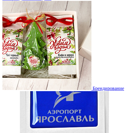
Брендирование