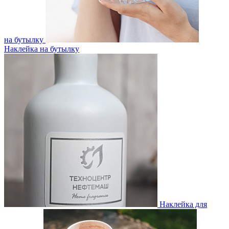
на бутылку
Наклейка на бутылку
Наклейка для