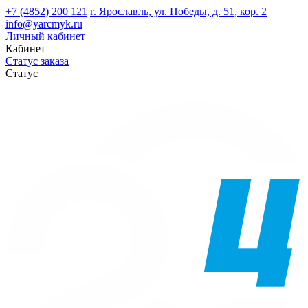
+7 (4852) 200 121
г. Ярославль, ул. Победы, д. 51, кор. 2
info@yarcmyk.ru
Личный кабинет
Кабинет
Статус заказа
Статус