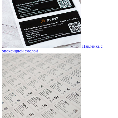
Наклейка с
эпоксидной смолой