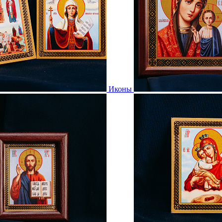
Иконы