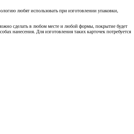
нологию любят использовать при изготовлении упаковки,
можно сделать в любом месте и любой формы, покрытие будет
обах нанесения. Для изготовления таких карточек потребуется