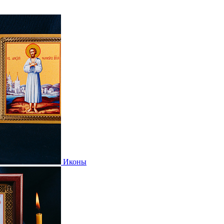
Иконы