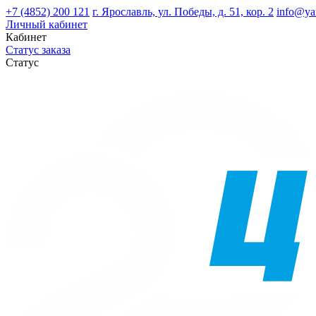
+7 (4852) 200 121
г. Ярославль, ул. Победы, д. 51, кор. 2
info@ya
Личный кабинет
Кабинет
Статус заказа
Статус