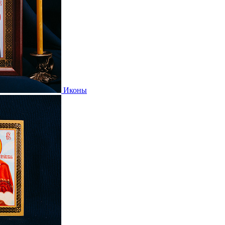
Иконы