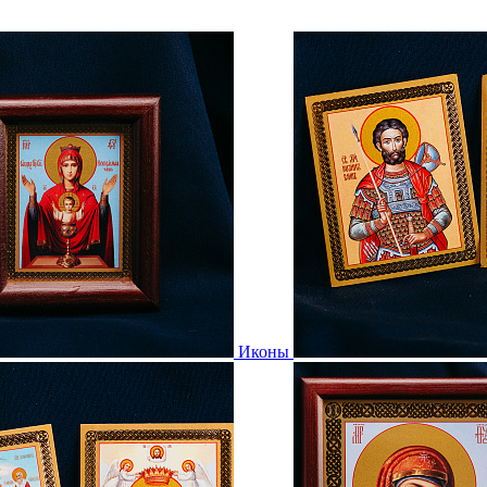
Иконы