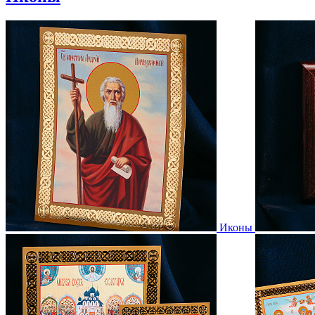
Иконы