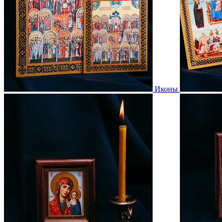
Иконы