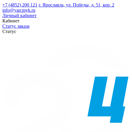
+7 (4852) 200 121
г. Ярославль, ул. Победы, д. 51, кор. 2
info@yarcmyk.ru
Личный кабинет
Кабинет
Статус заказа
Статус