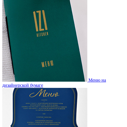
Меню на
дизайнерской бумаге