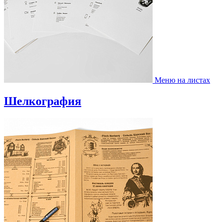
Меню на листах
Шелкография