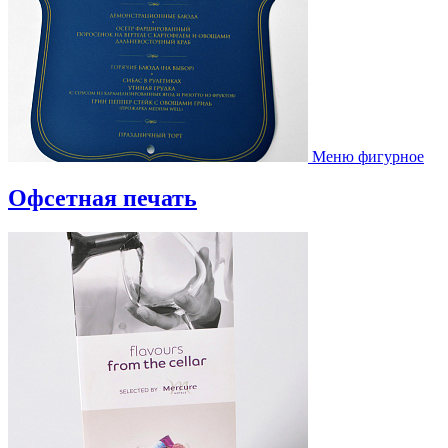
Меню фигурное
Офсетная печать