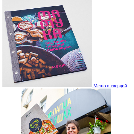
Меню в твердой