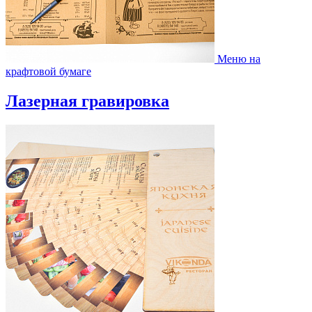
Меню на
крафтовой бумаге
Лазерная гравировка