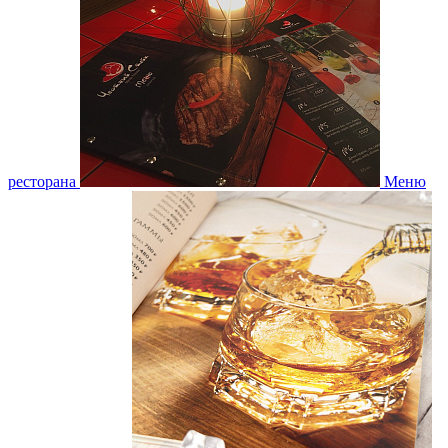
ресторана
Меню