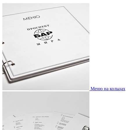
Меню на кольцах