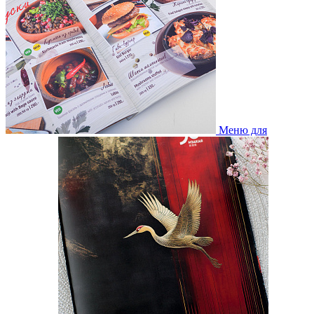
Меню для