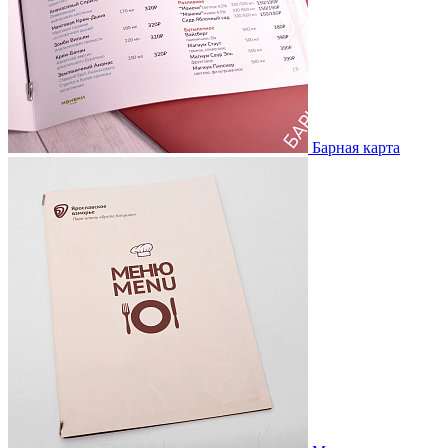
Барная карта