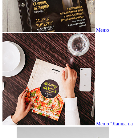
Меню
Меню "Лапша на