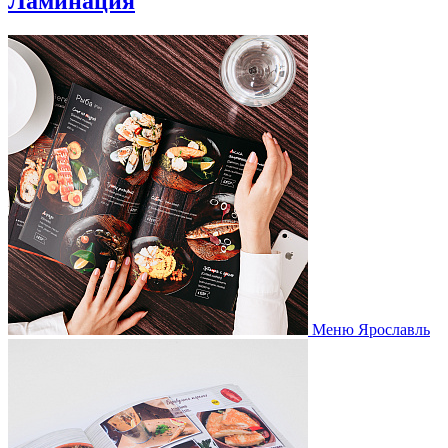
Ламинация
Меню Ярославль