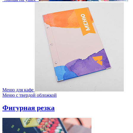
Меню для кафе
Меню с твердой обложкой
Фигурная резка