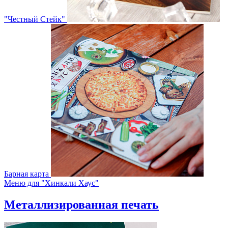
"Честный Стейк"
Барная карта
Меню для "Хинкали Хаус"
Металлизированная печать