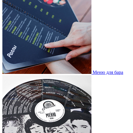
Меню для бара