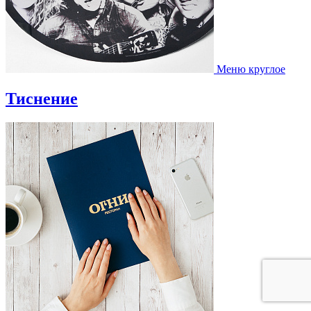
Меню круглое
Тиснение