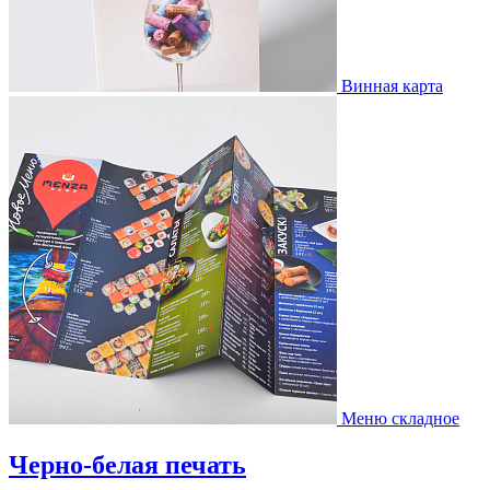
Винная карта
Меню складное
Черно-белая печать