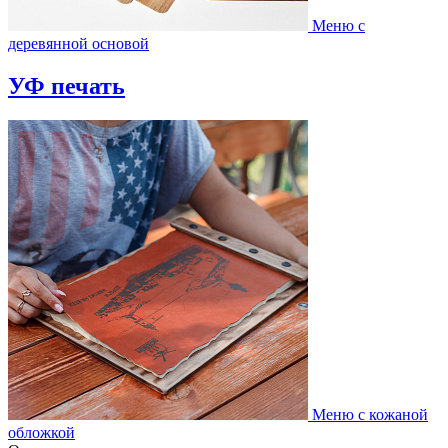
Меню с
деревянной основой
УФ печать
Меню с кожаной
обложкой