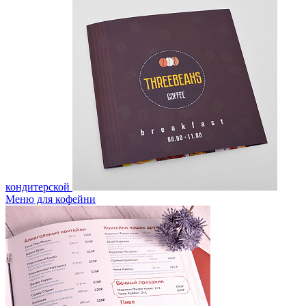
кондитерской
Меню для кофейни