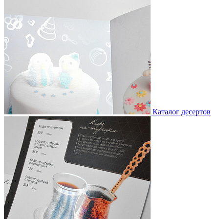
Каталог десертов