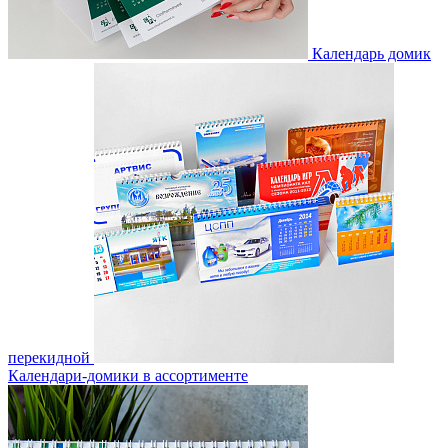
Календарь домик
перекидной
Календари-домики в ассортименте