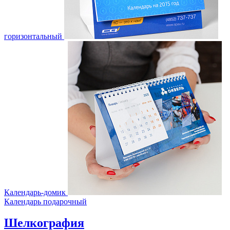
горизонтальный
Календарь-домик
Календарь подарочный
Шелкография