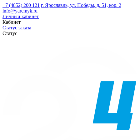
+7 (4852) 200 121
г. Ярославль, ул. Победы, д. 51, кор. 2
info@yarcmyk.ru
Личный кабинет
Кабинет
Статус заказа
Статус