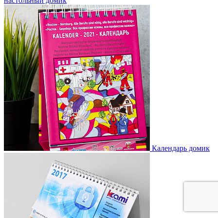
настольный домик
Календарь домик