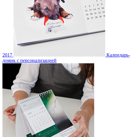
2017
Календарь-
домик с персонализацией