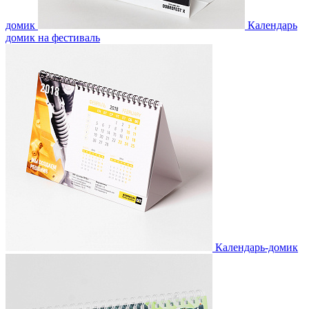
домик
Календарь
домик на фестиваль
Календарь-домик