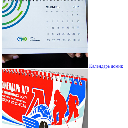
Календарь домик