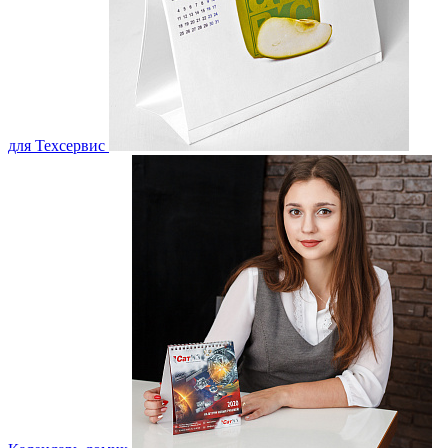
для Техсервис