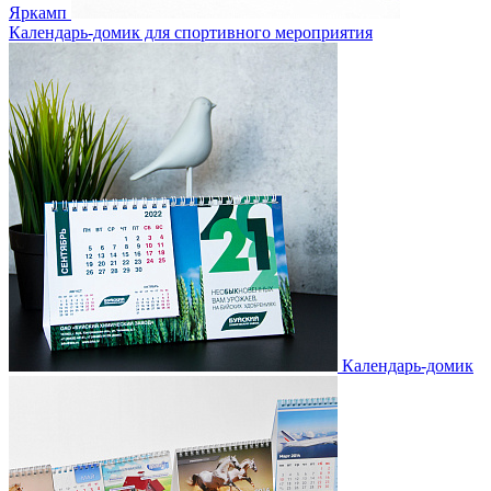
Яркамп
Календарь-домик для спортивного мероприятия
Календарь-домик