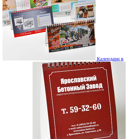
Календари в