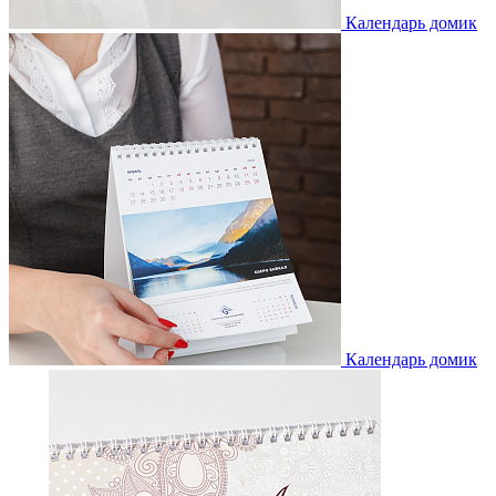
Календарь домик
Календарь домик