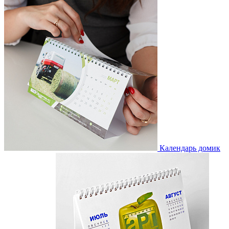
Календарь домик