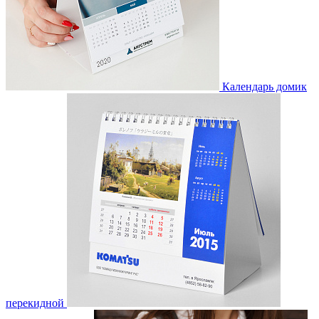
Календарь домик
перекидной