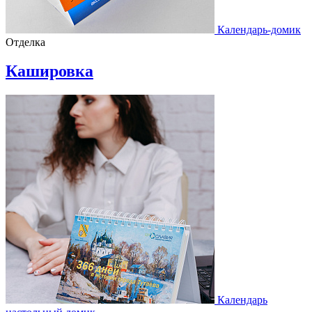
Календарь-домик
Отделка
Кашировка
Календарь