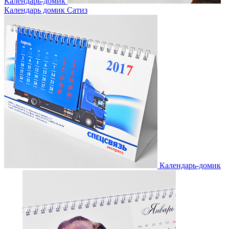
Календарь-домик
Календарь домик Сатиз
Календарь-домик