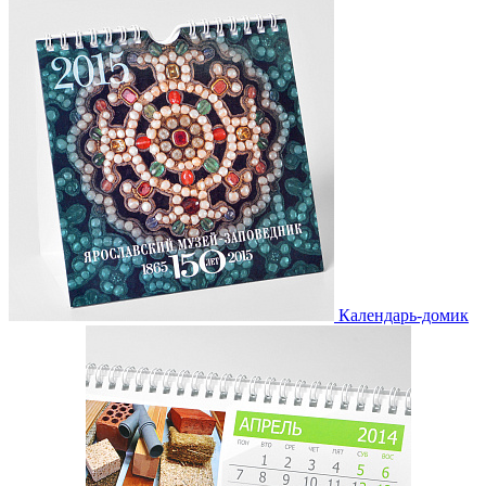
Календарь-домик