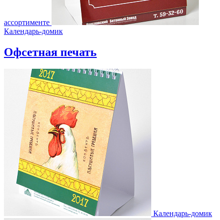
ассортименте
Календарь-домик
Офсетная печать
Календарь-домик