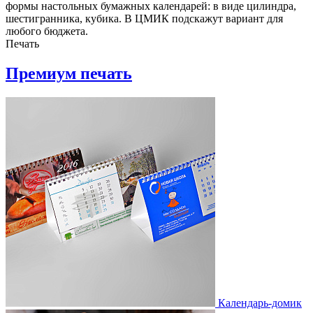
формы настольных бумажных календарей: в виде цилиндра,
шестигранника, кубика. В ЦМИК подскажут вариант для
любого бюджета.
Печать
Премиум печать
Календарь-домик