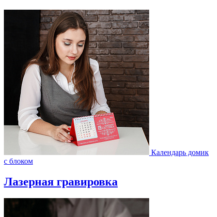
Календарь домик
с блоком
Лазерная гравировка