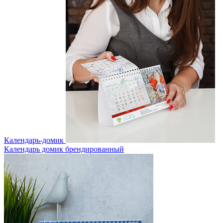
Календарь-домик
Календарь домик брендированный