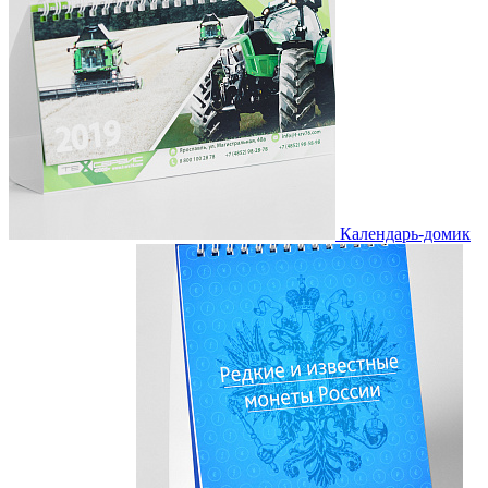
Календарь-домик