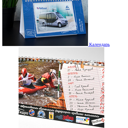
Календарь