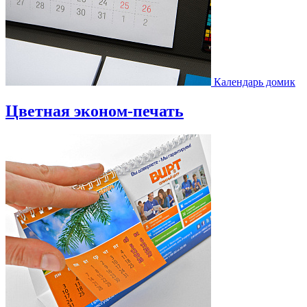
Календарь домик
Цветная эконом-печать