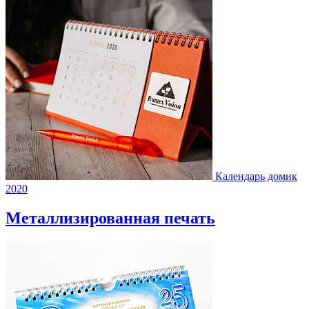
Календарь домик
2020
Металлизированная печать