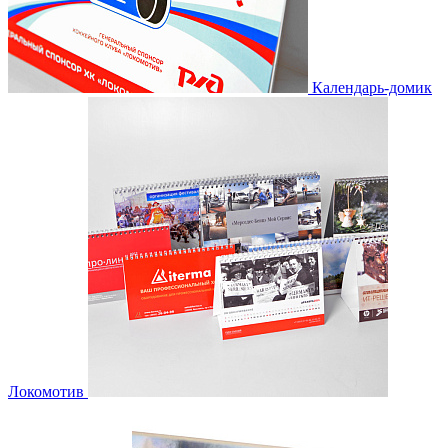
Календарь-домик
Локомотив