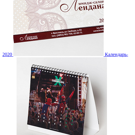
2020
Календарь-