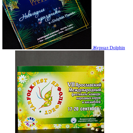
Журнал Dolphin