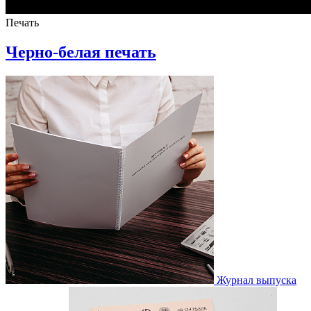
Печать
Черно-белая печать
Журнал выпуска