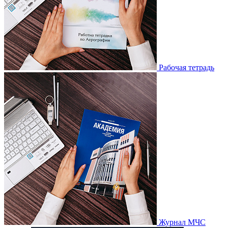
Рабочая тетрадь
Журнал МЧС