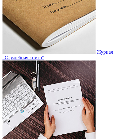
Журнал
"Служебная книга"