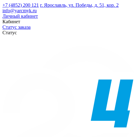
+7 (4852) 200 121
г. Ярославль, ул. Победы, д. 51, кор. 2
info@yarcmyk.ru
Личный кабинет
Кабинет
Статус заказа
Статус