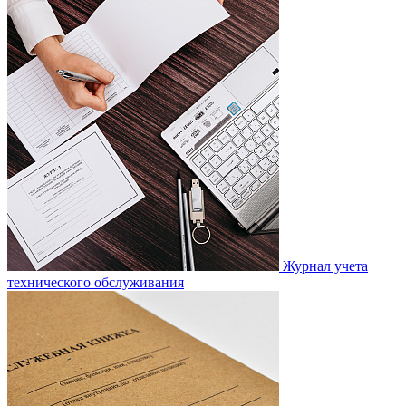
Журнал учета
технического обслуживания