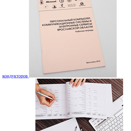
кондукторов