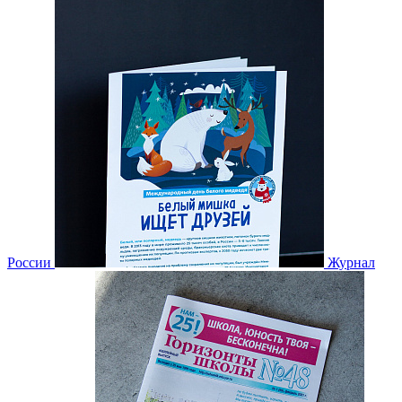
России
Журнал