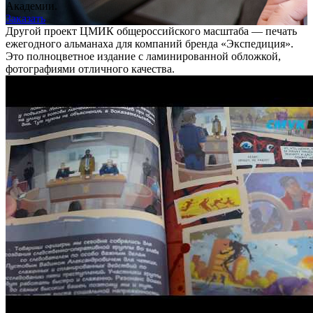
Академии.
Заказать
Другой проект ЦМИК общероссийского масштаба — печать
ежегодного альманаха для компаний бренда «Экспедиция».
Это полноцветное издание с ламинированной обложкой,
фотографиями отличного качества.