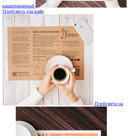
кашированный
Плейсмета для кафе
Плейсмета на