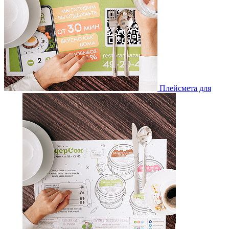
Плейсмета для