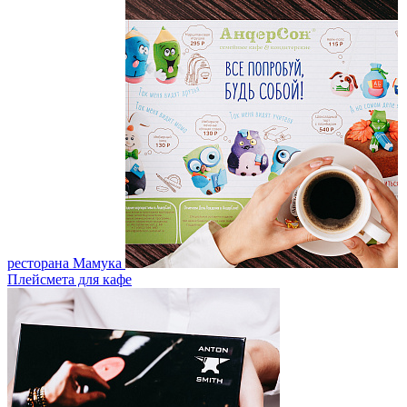
ресторана Мамука
Плейсмета для кафе