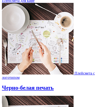
Плейсмета для кафе
Плейсмета с
логотипом
Черно-белая печать