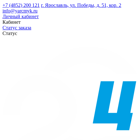
+7 (4852) 200 121
г. Ярославль, ул. Победы, д. 51, кор. 2
info@yarcmyk.ru
Личный кабинет
Кабинет
Статус заказа
Статус