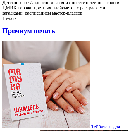
Детское кафе Андерсон для своих посетителей печатали в
ЦМИК тиражи цветных плейсметов с раскрасками,
загадками, расписанием мастер-классов.
Печать
Премиум печать
Тейблтент для