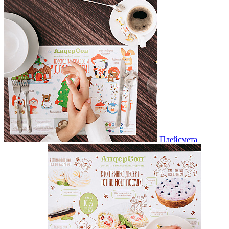
Плейсмета