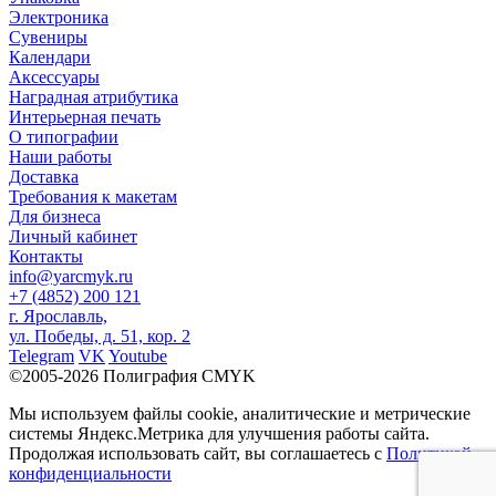
Электроника
Сувениры
Календари
Аксессуары
Наградная атрибутика
Интерьерная печать
О типографии
Наши работы
Доставка
Требования к макетам
Для бизнеса
Личный кабинет
Контакты
info@yarcmyk.ru
+7 (4852) 200 121
г. Ярославль,
ул. Победы, д. 51, кор. 2
Telegram
VK
Youtube
©2005-2026 Полиграфия CMYK
Мы используем файлы cookie, аналитические и метрические
системы Яндекс.Метрика для улучшения работы сайта.
Продолжая использовать сайт, вы соглашаетесь с
Политикой
конфиденциальности