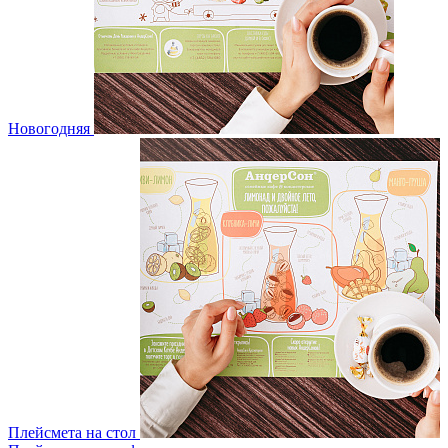
Новогодняя
Плейсмета на стол