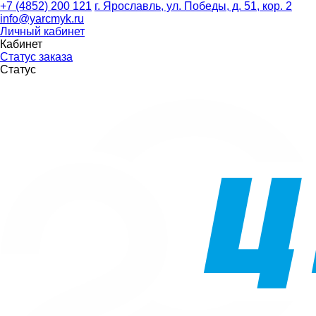
+7 (4852) 200 121
г. Ярославль, ул. Победы, д. 51, кор. 2
info@yarcmyk.ru
Личный кабинет
Кабинет
Статус заказа
Статус