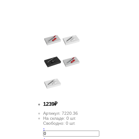
1
239
₽
Артикул:
7220.36
На складе:
0 шт.
Свободно:
0 шт.
-
+