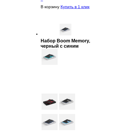
В корзину
Купить в 1 клик
Набор Boom Memory,
черный с синим