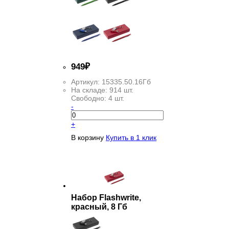
949
₽
Артикул:
15335.50.16Гб
На складе:
914 шт.
Свободно:
4 шт.
-
+
В корзину
Купить в 1 клик
Набор Flashwrite,
красный, 8 Гб