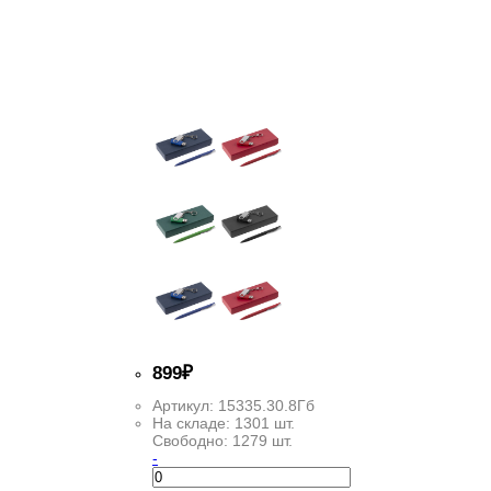
899
₽
Артикул:
15335.30.8Гб
На складе:
1301 шт.
Свободно:
1279 шт.
-