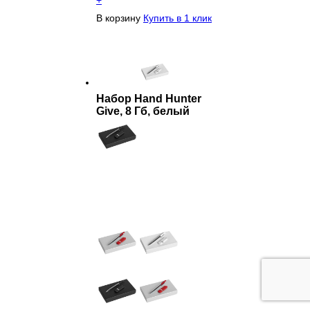
В корзину
Купить в 1 клик
Набор Hand Hunter
Give, 8 Гб, белый