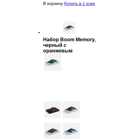
В корзину
Купить в 1 клик
Набор Boom Memory,
черный с
оранжевым