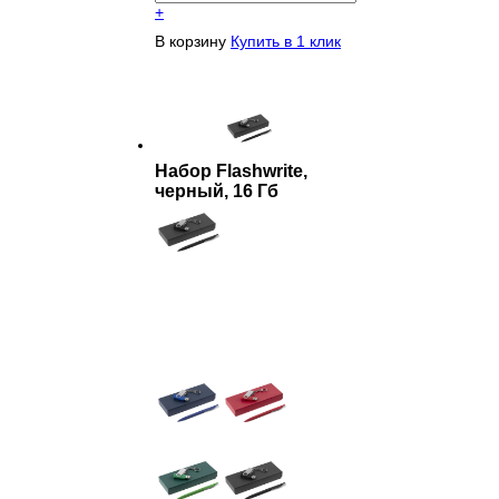
+
В корзину
Купить в 1 клик
Набор Flashwrite,
черный, 16 Гб