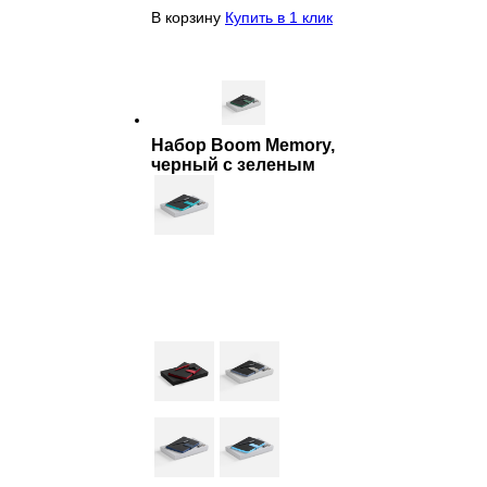
В корзину
Купить в 1 клик
Набор Boom Memory,
черный с зеленым