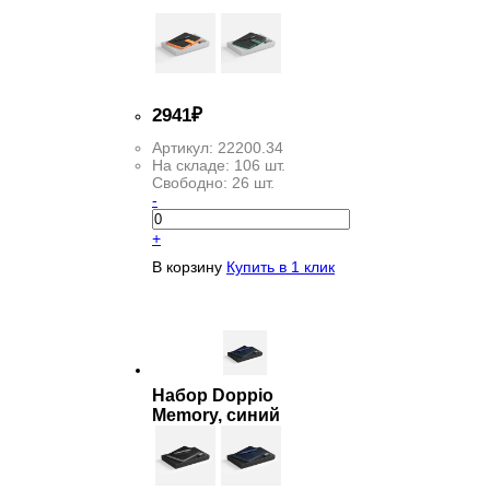
2
941
₽
Артикул:
22200.34
На складе:
106 шт.
Свободно:
26 шт.
-
+
В корзину
Купить в 1 клик
Набор Doppio
Memory, синий