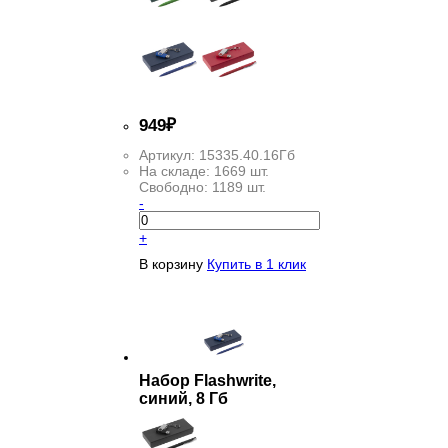
949
₽
Артикул:
15335.40.16Гб
На складе:
1669 шт.
Свободно:
1189 шт.
-
+
В корзину
Купить в 1 клик
Набор Flashwrite,
синий, 8 Гб