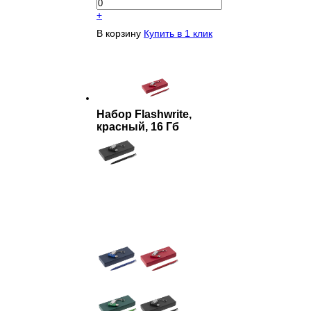
+
В корзину
Купить в 1 клик
Набор Flashwrite,
красный, 16 Гб