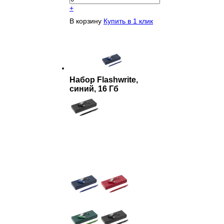
+
В корзину
Купить в 1 клик
Набор Flashwrite,
синий, 16 Гб