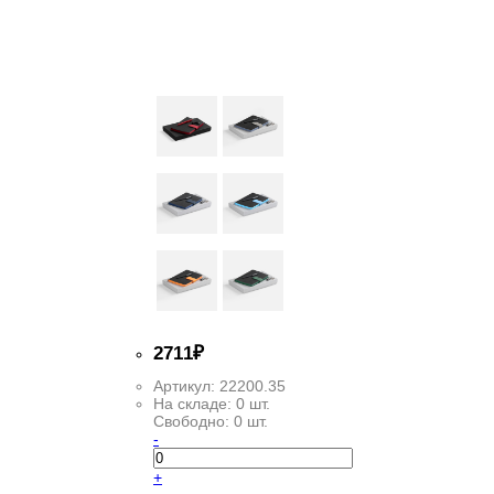
2
711
₽
Артикул:
22200.35
На складе:
0 шт.
Свободно:
0 шт.
-
+