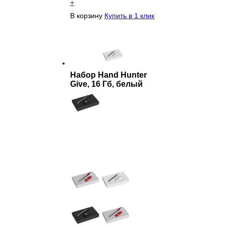
+
В корзину
Купить в 1 клик
Набор Hand Hunter
Give, 16 Гб, белый