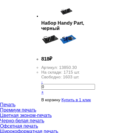
Набор Handy Part,
черный
818
₽
Артикул:
13850.30
На складе:
1715 шт.
Свободно:
1603 шт.
-
+
В корзину
Купить в 1 клик
Печать
Премиум печать
Цветная эконом-печать
Черно-белая печать
Офсетная печать
Широкоформатная печать