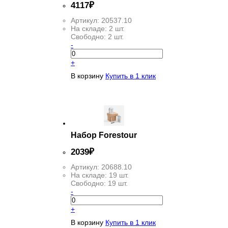
4
117
₽
Артикул:
20537.10
На складе:
2 шт.
Свободно:
2 шт.
-
+
В корзину
Купить в 1 клик
Набор Forestour
2
039
₽
Артикул:
20688.10
На складе:
19 шт.
Свободно:
19 шт.
-
+
В корзину
Купить в 1 клик