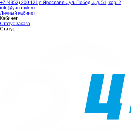
+7 (4852) 200 121
г. Ярославль, ул. Победы, д. 51, кор. 2
info@yarcmyk.ru
Личный кабинет
Кабинет
Статус заказа
Статус