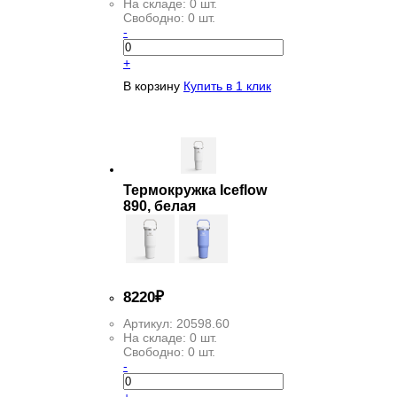
На складе:
0 шт.
Свободно:
0 шт.
-
+
В корзину
Купить в 1 клик
Термокружка Iceflow
890, белая
8
220
₽
Артикул:
20598.60
На складе:
0 шт.
Свободно:
0 шт.
-
+