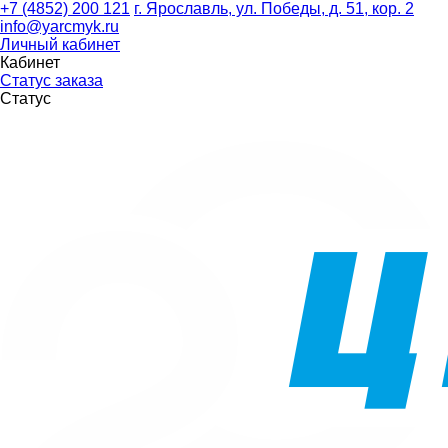
+7 (4852) 200 121
г. Ярославль, ул. Победы, д. 51, кор. 2
info@yarcmyk.ru
Личный кабинет
Кабинет
Статус заказа
Статус