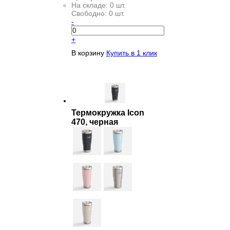
На складе:
0 шт.
Свободно:
0 шт.
-
+
В корзину
Купить в 1 клик
Термокружка Icon
470, черная