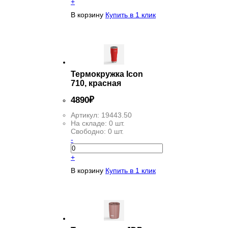
+
В корзину
Купить в 1 клик
Термокружка Icon
710, красная
4
890
₽
Артикул:
19443.50
На складе:
0 шт.
Свободно:
0 шт.
-
+
В корзину
Купить в 1 клик