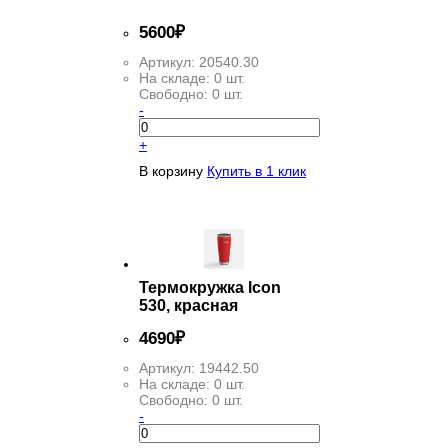
5
600
₽
Артикул:
20540.30
На складе:
0 шт.
Свободно:
0 шт.
-
+
В корзину
Купить в 1 клик
Термокружка Icon
530, красная
4
690
₽
Артикул:
19442.50
На складе:
0 шт.
Свободно:
0 шт.
-