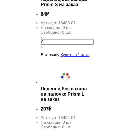
Prism S на заказ
84
₽
Артикул:
18486.01
На складе:
0 шт.
Свободно:
0 шт.
-
+
В корзину
Купить в 1 клик
Леденец без сахара
на палочке Prism L
на заказ
207
₽
Артикул:
18484.01
На складе:
0 шт.
Свободно:
0 шт.