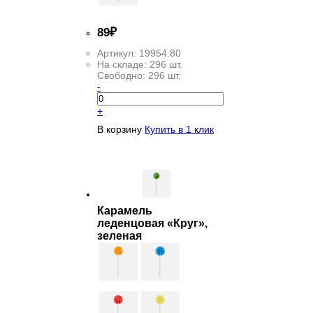
89
₽
Артикул:
19954.80
На складе:
296 шт.
Свободно:
296 шт.
-
+
В корзину
Купить в 1 клик
Карамель
леденцовая «Круг»,
зеленая