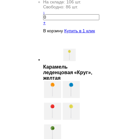
На складе:
106 шт.
Свободно:
86 шт.
-
+
В корзину
Купить в 1 клик
Карамель
леденцовая «Круг»,
желтая