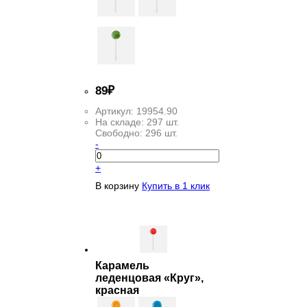
89
₽
Артикул:
19954.90
На складе:
297 шт.
Свободно:
296 шт.
-
+
В корзину
Купить в 1 клик
Карамель
леденцовая «Круг»,
красная