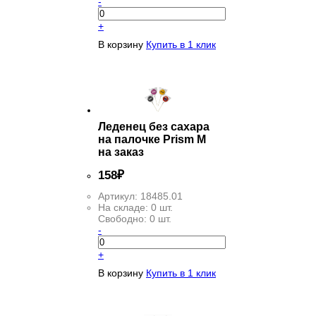
-
+
В корзину
Купить в 1 клик
Леденец без сахара
на палочке Prism M
на заказ
158
₽
Артикул:
18485.01
На складе:
0 шт.
Свободно:
0 шт.
-
+
В корзину
Купить в 1 клик