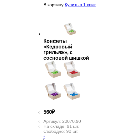
В корзину
Купить в 1 клик
Конфеты
«Кедровый
грильяж», с
сосновой шишкой
560
₽
Артикул:
20070.90
На складе:
91 шт.
Свободно:
90 шт.
-