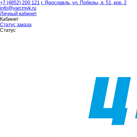
+7 (4852) 200 121
г. Ярославль, ул. Победы, д. 51, кор. 2
info@yarcmyk.ru
Личный кабинет
Кабинет
Статус заказа
Статус