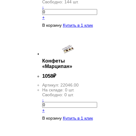
Свободно:
144 шт.
-
+
В корзину
Купить в 1 клик
Конфеты
«Марципан»
1
058
₽
Артикул:
22046.00
На складе:
0 шт.
Свободно:
0 шт.
-
+
В корзину
Купить в 1 клик