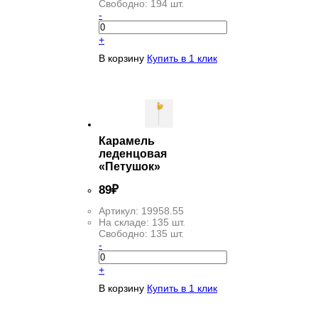
Свободно:
194 шт.
-
+
В корзину
Купить в 1 клик
Карамель
леденцовая
«Петушок»
89
₽
Артикул:
19958.55
На складе:
135 шт.
Свободно:
135 шт.
-
+
В корзину
Купить в 1 клик