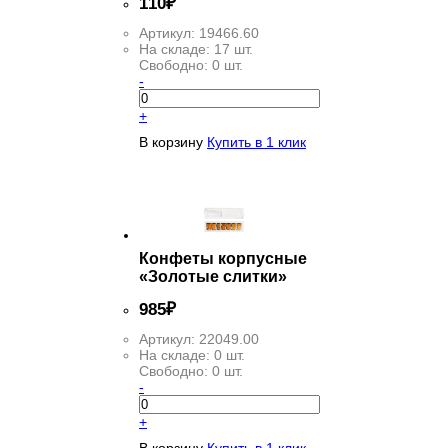
110
₽
Артикул:
19466.60
На складе:
17 шт.
Свободно:
0 шт.
-
+
В корзину
Купить в 1 клик
Конфеты корпусные
«Золотые слитки»
985
₽
Артикул:
22049.00
На складе:
0 шт.
Свободно:
0 шт.
-
+
В корзину
Купить в 1 клик