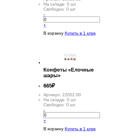
На складе:
0 шт.
Свободно:
0 шт.
-
+
В корзину
Купить в 1 клик
Конфеты «Елочные
шары»
665
₽
Артикул:
22052.00
На складе:
0 шт.
Свободно:
0 шт.
-
+
В корзину
Купить в 1 клик