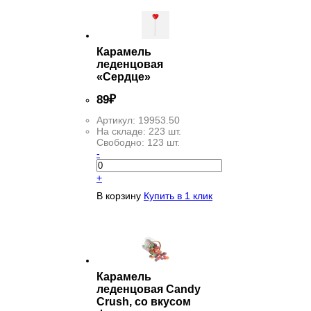
Карамель
леденцовая
«Сердце»
89
₽
Артикул:
19953.50
На складе:
223 шт.
Свободно:
123 шт.
-
+
В корзину
Купить в 1 клик
Карамель
леденцовая Candy
Crush, со вкусом