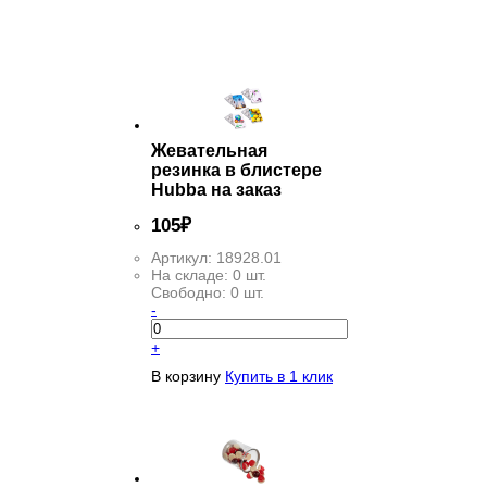
ФИЛЬТР
Жевательная
резинка в блистере
Hubba на заказ
105
₽
Артикул:
18928.01
На складе:
0 шт.
Свободно:
0 шт.
-
+
В корзину
Купить в 1 клик