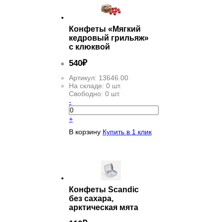
Конфеты «Мягкий
кедровый грильяж»
с клюквой
540
₽
Артикул:
13646.00
На складе:
0 шт.
Свободно:
0 шт.
-
+
В корзину
Купить в 1 клик
Конфеты Scandic
без сахара,
арктическая мята