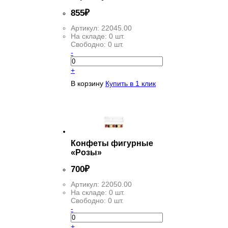
855
₽
Артикул:
22045.00
На складе:
0 шт.
Свободно:
0 шт.
-
+
В корзину
Купить в 1 клик
Конфеты фигурные
«Розы»
700
₽
Артикул:
22050.00
На складе:
0 шт.
Свободно:
0 шт.
-
+