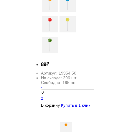
89
₽
Артикул:
19954.50
На складе:
296 шт.
Свободно:
195 шт.
-
+
В корзину
Купить в 1 клик