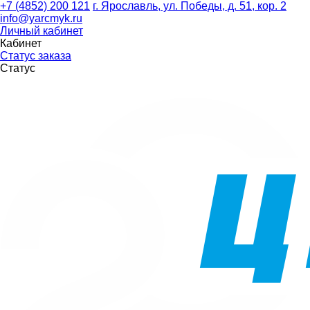
+7 (4852) 200 121
г. Ярославль, ул. Победы, д. 51, кор. 2
info@yarcmyk.ru
Личный кабинет
Кабинет
Статус заказа
Статус