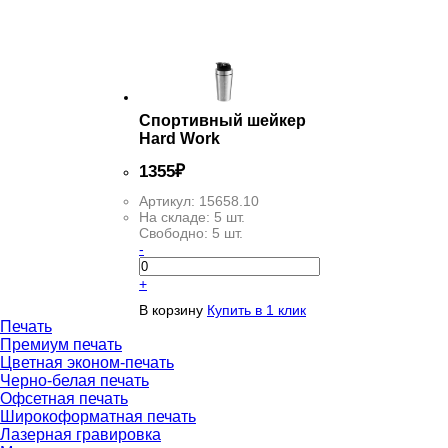
ФИЛЬТР
Спортивный шейкер
Hard Work
1
355
₽
Артикул:
15658.10
На складе:
5 шт.
Свободно:
5 шт.
-
+
В корзину
Купить в 1 клик
Печать
Премиум печать
Цветная эконом-печать
Черно-белая печать
Офсетная печать
Широкоформатная печать
Лазерная гравировка