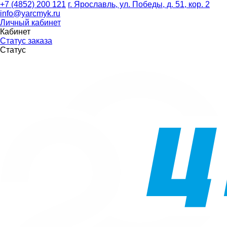
+7 (4852) 200 121
г. Ярославль, ул. Победы, д. 51, кор. 2
info@yarcmyk.ru
Личный кабинет
Кабинет
Статус заказа
Статус