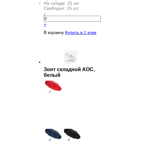
На складе:
15 шт.
Свободно:
15 шт.
-
+
В корзину
Купить в 1 клик
Зонт складной AOC,
белый