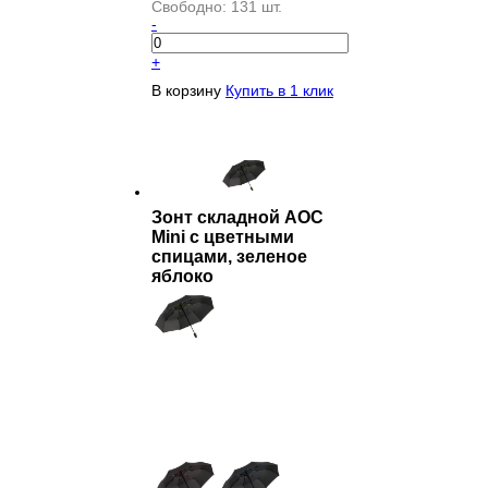
Свободно:
131 шт.
-
+
В корзину
Купить в 1 клик
Зонт складной AOC
Mini с цветными
спицами, зеленое
яблоко