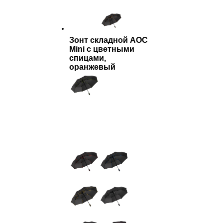
Зонт складной AOC
Mini с цветными
спицами,
оранжевый