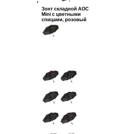
Зонт складной AOC
Mini с цветными
спицами, розовый