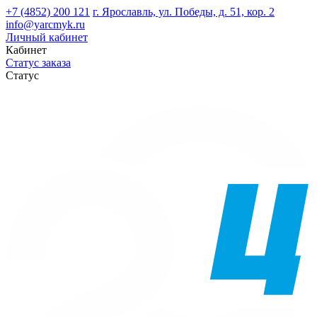
+7 (4852) 200 121
г. Ярославль, ул. Победы, д. 51, кор. 2
info@yarcmyk.ru
Личный кабинет
Кабинет
Статус заказа
Статус