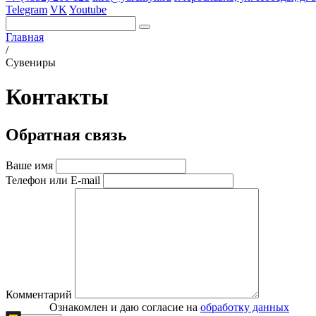
Telegram
VK
Youtube
Главная
/
Сувениры
Контакты
Обратная связь
Ваше имя
Телефон или E-mail
Комментарий
Ознакомлен и даю согласие на
обработку данных