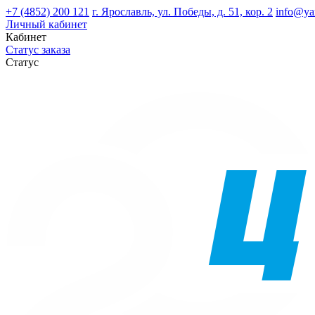
+7 (4852) 200 121
г. Ярославль, ул. Победы, д. 51, кор. 2
info@ya
Личный кабинет
Кабинет
Статус заказа
Статус