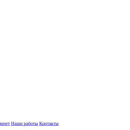
бинет
Наши работы
Контакты