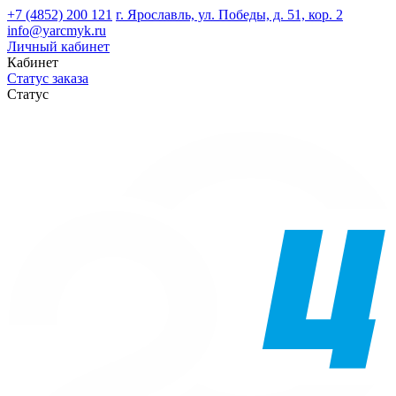
+7 (4852) 200 121
г. Ярославль, ул. Победы, д. 51, кор. 2
info@yarcmyk.ru
Личный кабинет
Кабинет
Статус заказа
Статус