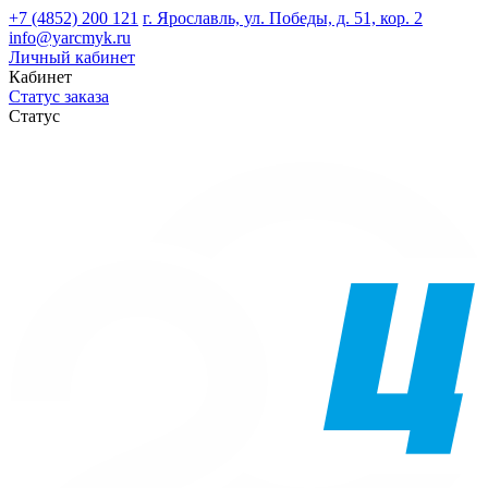
+7 (4852) 200 121
г. Ярославль, ул. Победы, д. 51, кор. 2
info@yarcmyk.ru
Личный кабинет
Кабинет
Статус заказа
Статус