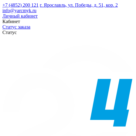
+7 (4852) 200 121
г. Ярославль, ул. Победы, д. 51, кор. 2
info@yarcmyk.ru
Личный кабинет
Кабинет
Статус заказа
Статус