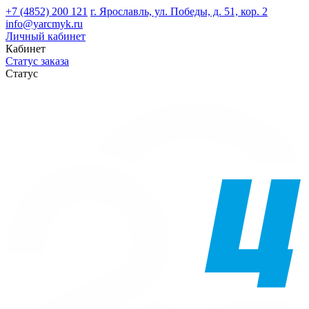
+7 (4852) 200 121
г. Ярославль, ул. Победы, д. 51, кор. 2
info@yarcmyk.ru
Личный кабинет
Кабинет
Статус заказа
Статус