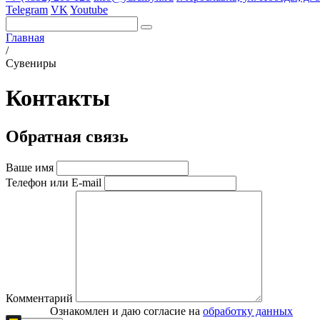
Telegram
VK
Youtube
Главная
/
Сувениры
Контакты
Обратная связь
Ваше имя
Телефон или E-mail
Комментарий
Ознакомлен и даю согласие на
обработку данных