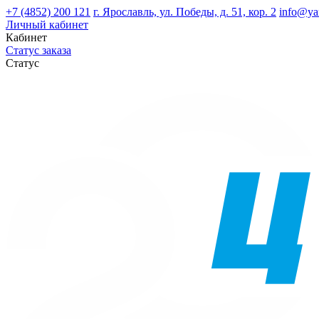
+7 (4852) 200 121
г. Ярославль, ул. Победы, д. 51, кор. 2
info@ya
Личный кабинет
Кабинет
Статус заказа
Статус