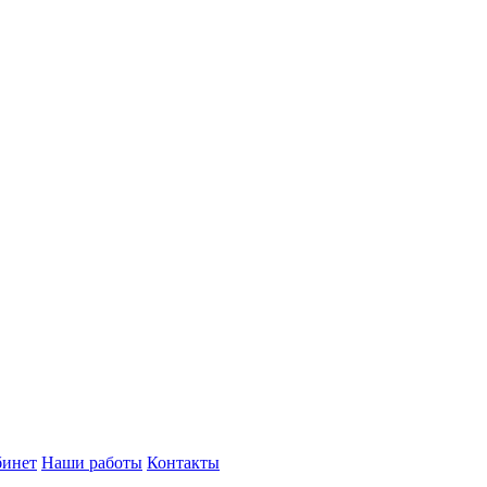
бинет
Наши работы
Контакты