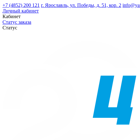
+7 (4852) 200 121
г. Ярославль, ул. Победы, д. 51, кор. 2
info@ya
Личный кабинет
Кабинет
Статус заказа
Статус