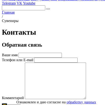
Telegram
VK
Youtube
Главная
/
Сувениры
Контакты
Обратная связь
Ваше имя
Телефон или E-mail
Комментарий
Ознакомлен и даю согласие на
обработку данных