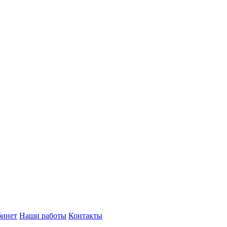
бинет
Наши работы
Контакты