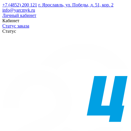
+7 (4852) 200 121
г. Ярославль, ул. Победы, д. 51, кор. 2
info@yarcmyk.ru
Личный кабинет
Кабинет
Статус заказа
Статус