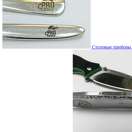
Столовые приборы 