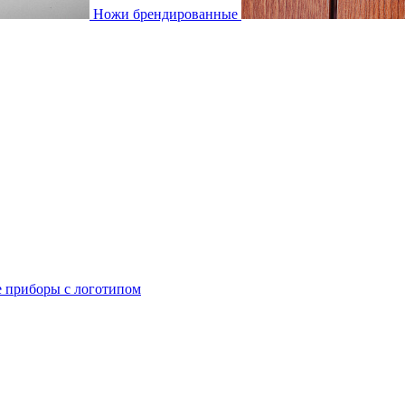
Ножи брендированные
 приборы с логотипом