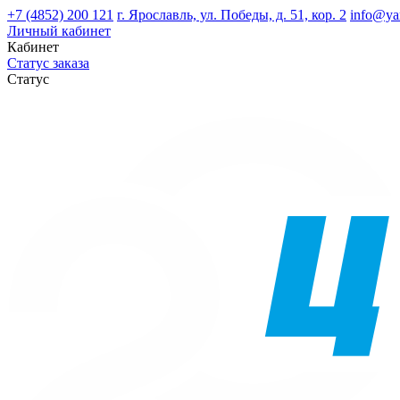
+7 (4852) 200 121
г. Ярославль, ул. Победы, д. 51, кор. 2
info@ya
Личный кабинет
Кабинет
Статус заказа
Статус