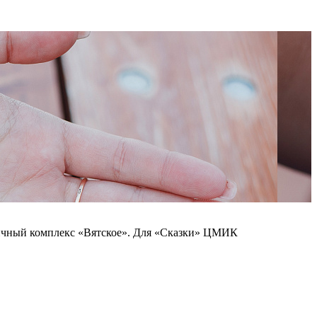
ичный комплекс «Вятское». Для «Сказки» ЦМИК