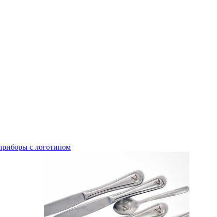
приборы с логотипом