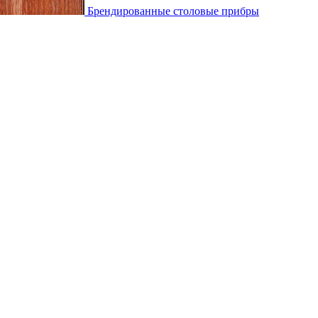
Брендированные столовые прибры