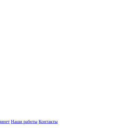
бинет
Наши работы
Контакты