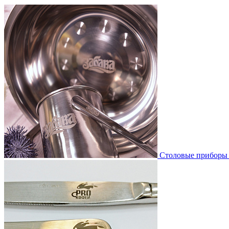
Столовые прибор