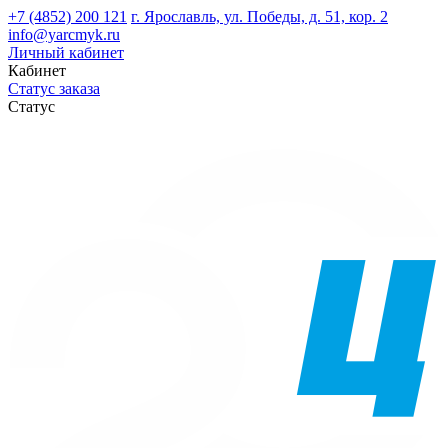
+7 (4852) 200 121
г. Ярославль, ул. Победы, д. 51, кор. 2
info@yarcmyk.ru
Личный кабинет
Кабинет
Статус заказа
Статус