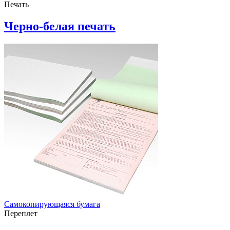
Печать
Черно-белая печать
Самокопирующаяся бумага
Переплет