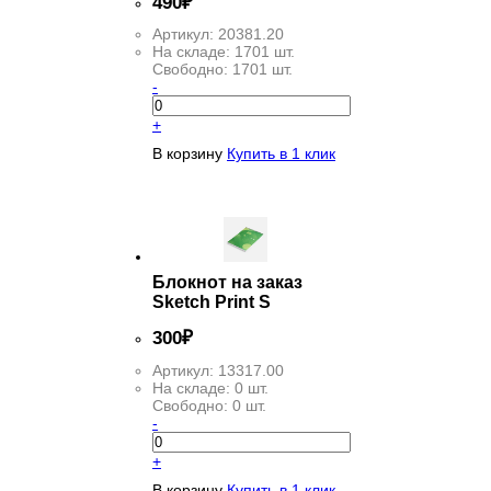
490
₽
Артикул:
20381.20
На складе:
1701 шт.
Свободно:
1701 шт.
-
+
В корзину
Купить в 1 клик
Блокнот на заказ
Sketch Print S
300
₽
Артикул:
13317.00
На складе:
0 шт.
Свободно:
0 шт.
-
+
В корзину
Купить в 1 клик