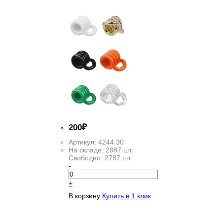
200
₽
Артикул:
4244.30
На складе:
2887 шт.
Свободно:
2787 шт.
-
+
В корзину
Купить в 1 клик