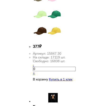
377
₽
Артикул:
15847.30
На складе:
17119 шт.
Свободно:
16838 шт.
-
+
В корзину
Купить в 1 клик