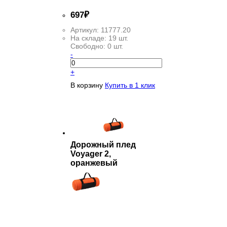
697
₽
Артикул:
11777.20
На складе:
19 шт.
Свободно:
0 шт.
-
+
В корзину
Купить в 1 клик
Дорожный плед
Voyager 2,
оранжевый