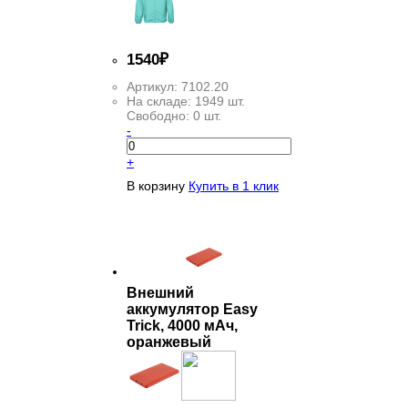
1
540
₽
Артикул:
7102.20
На складе:
1949 шт.
Свободно:
0 шт.
-
+
В корзину
Купить в 1 клик
Внешний
аккумулятор Easy
Trick, 4000 мАч,
оранжевый