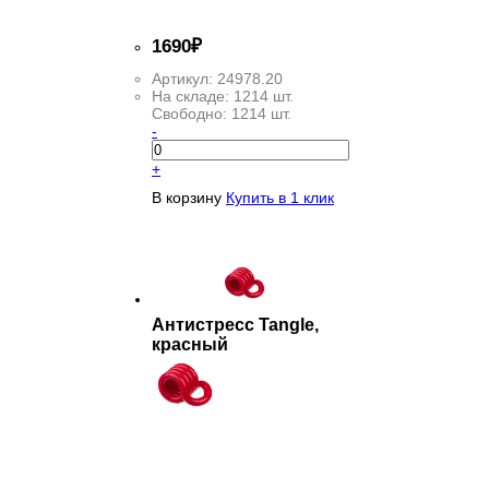
1
690
₽
Артикул:
24978.20
На складе:
1214 шт.
Свободно:
1214 шт.
-
+
В корзину
Купить в 1 клик
Антистресс Tangle,
красный