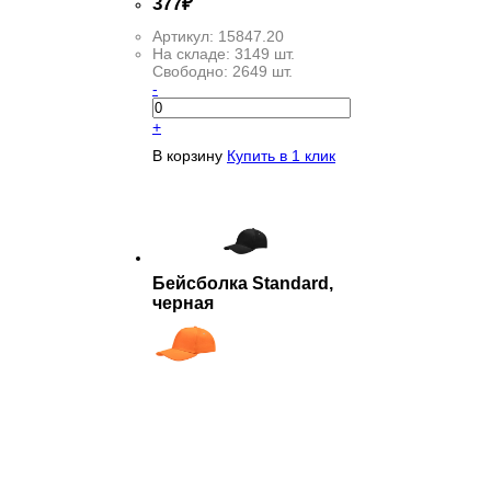
377
₽
Артикул:
15847.20
На складе:
3149 шт.
Свободно:
2649 шт.
-
+
В корзину
Купить в 1 клик
Бейсболка Standard,
черная