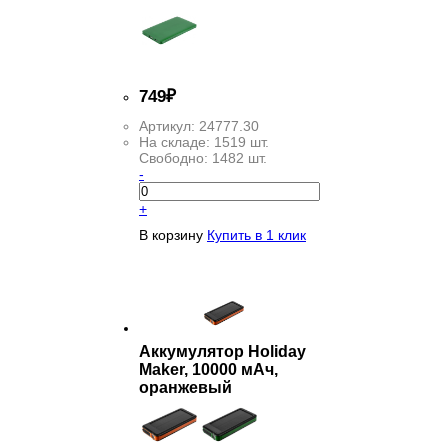
749
₽
Артикул:
24777.30
На складе:
1519 шт.
Свободно:
1482 шт.
-
+
В корзину
Купить в 1 клик
Аккумулятор Holiday
Maker, 10000 мАч,
оранжевый