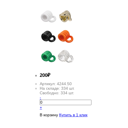
200
₽
Артикул:
4244.50
На складе:
334 шт.
Свободно:
334 шт.
-
+
В корзину
Купить в 1 клик