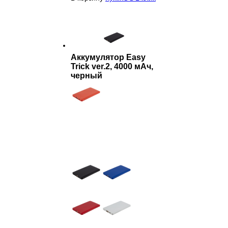
Аккумулятор Easy
Trick ver.2, 4000 мАч,
черный