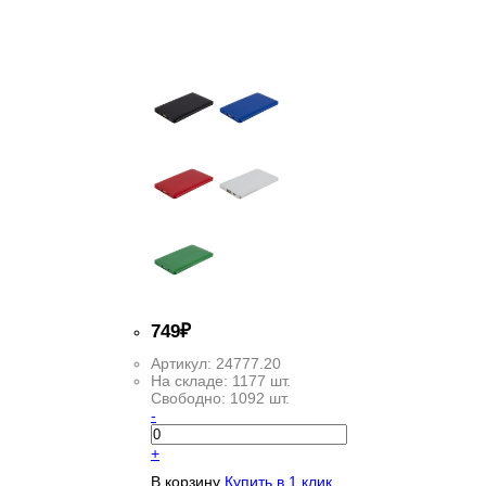
749
₽
Артикул:
24777.20
На складе:
1177 шт.
Свободно:
1092 шт.
-
+
В корзину
Купить в 1 клик