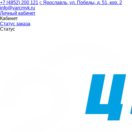
+7 (4852) 200 121
г. Ярославль, ул. Победы, д. 51, кор. 2
info@yarcmyk.ru
Личный кабинет
Кабинет
Статус заказа
Статус