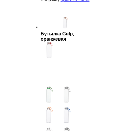
Бутылка Gulp,
оранжевая