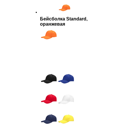
Бейсболка Standard,
оранжевая