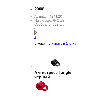
200
₽
Артикул:
4244.20
На складе:
642 шт.
Свободно:
622 шт.
-
+
В корзину
Купить в 1 клик
Антистресс Tangle,
черный