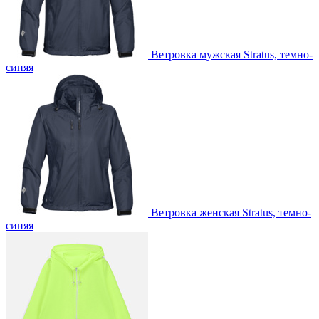
Ветровка мужская Stratus, темно-
синяя
Ветровка женская Stratus, темно-
синяя