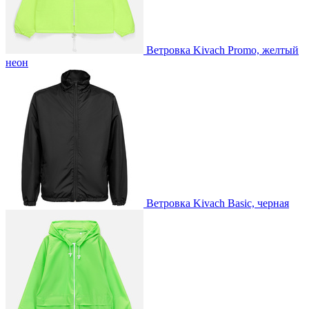
Ветровка Kivach Promo, желтый
неон
Ветровка Kivach Basic, черная