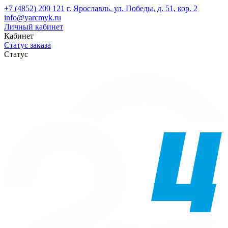
+7 (4852) 200 121
г. Ярославль, ул. Победы, д. 51, кор. 2
info@yarcmyk.ru
Личный кабинет
Кабинет
Статус заказа
Статус