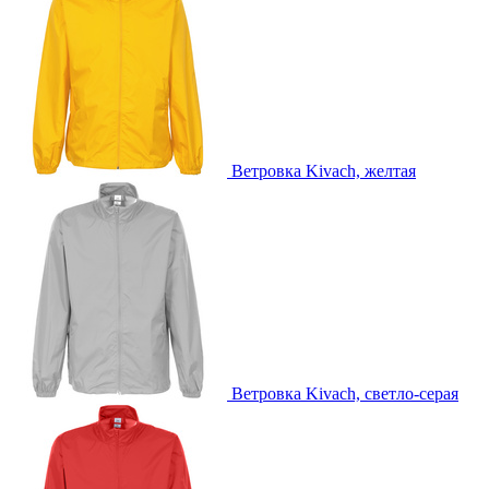
Ветровка Kivach, желтая
Ветровка Kivach, светло-серая