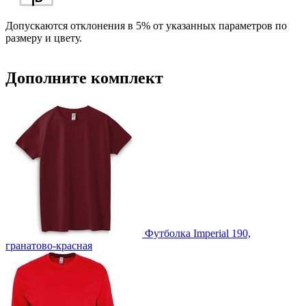
Допускаются отклонения в 5% от указанных параметров по
размеру и цвету.
Дополните комплект
Футболка Imperial 190,
гранатово-красная