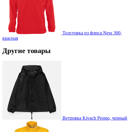
Толстовка из флиса Ness 300,
красная
Другие товары
Ветровка Kivach Promo, черный