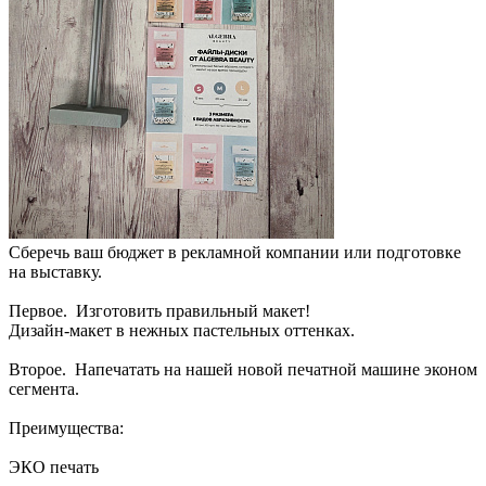
Сберечь ваш бюджет в рекламной компании или подготовке
на выставку.
Первое. Изготовить правильный макет!
Дизайн-макет в нежных пастельных оттенках.
Второе. Напечатать на нашей новой печатной машине эконом
сегмента.
Преимущества:
ЭКО печать