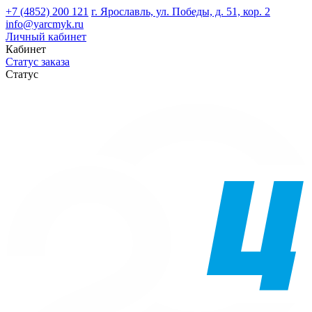
+7 (4852) 200 121
г. Ярославль, ул. Победы, д. 51, кор. 2
info@yarcmyk.ru
Личный кабинет
Кабинет
Статус заказа
Статус