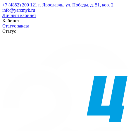
+7 (4852) 200 121
г. Ярославль, ул. Победы, д. 51, кор. 2
info@yarcmyk.ru
Личный кабинет
Кабинет
Статус заказа
Статус