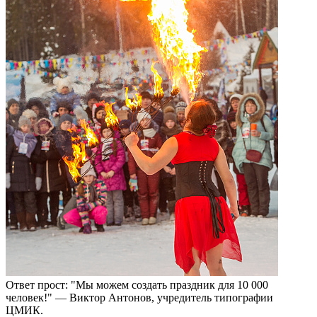
Ответ прост: "Мы можем создать праздник для 10 000
человек!" — Виктор Антонов, учредитель типографии
ЦМИК.