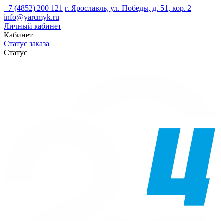
+7 (4852) 200 121
г. Ярославль, ул. Победы, д. 51, кор. 2
info@yarcmyk.ru
Личный кабинет
Кабинет
Статус заказа
Статус