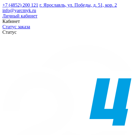
+7 (4852) 200 121
г. Ярославль, ул. Победы, д. 51, кор. 2
info@yarcmyk.ru
Личный кабинет
Кабинет
Статус заказа
Статус