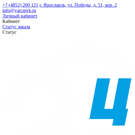
+7 (4852) 200 121
г. Ярославль, ул. Победы, д. 51, кор. 2
info@yarcmyk.ru
Личный кабинет
Кабинет
Статус заказа
Статус