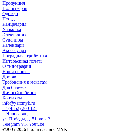
Продукция
Полиграфия
Одежда
Посуда
Канцелярия
Упаковка
Электроника
Сувениры
Календари
Аксессуары
Наградная атрибутика
Интерьерная печать
О типографии
Наши работы
Доставка
Требования к макетам
Для бизнеса
Личный кабинет
Контакты
info@yarcmyk.ru
+7 (4852) 200 121
г. Ярославль,
ул. Победы, д. 51, кор. 2
Telegram
VK
Youtube
©2005-2026 Полиграфия CMYK