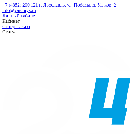
+7 (4852) 200 121
г. Ярославль, ул. Победы, д. 51, кор. 2
info@yarcmyk.ru
Личный кабинет
Кабинет
Статус заказа
Статус