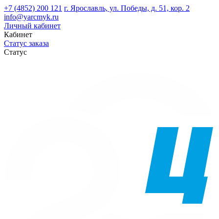
+7 (4852) 200 121
г. Ярославль, ул. Победы, д. 51, кор. 2
info@yarcmyk.ru
Личный кабинет
Кабинет
Статус заказа
Статус