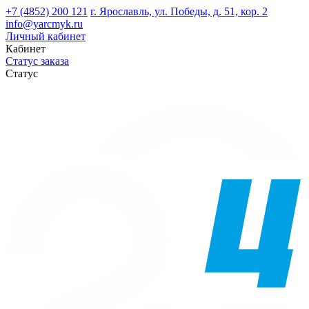
+7 (4852) 200 121
г. Ярославль, ул. Победы, д. 51, кор. 2
info@yarcmyk.ru
Личный кабинет
Кабинет
Статус заказа
Статус