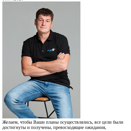
Желаем, чтобы Ваши планы осуществлялись, все цели были
достигнуты и получены, превосходящие ожидания,