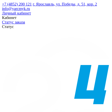
+7 (4852) 200 121
г. Ярославль, ул. Победы, д. 51, кор. 2
info@yarcmyk.ru
Личный кабинет
Кабинет
Статус заказа
Статус