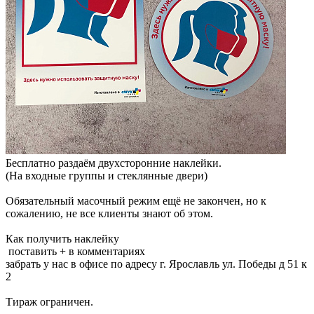
Бесплатно раздаём двухсторонние наклейки.
(На входные группы и стеклянные двери)
Обязательный масочный режим ещё не закончен, но к
сожалению, не все клиенты знают об этом.
Как получить наклейку
️ поставить + в комментариях
️забрать у нас в офисе по адресу г. Ярославль ул. Победы д 51 к
2
Тираж ограничен.