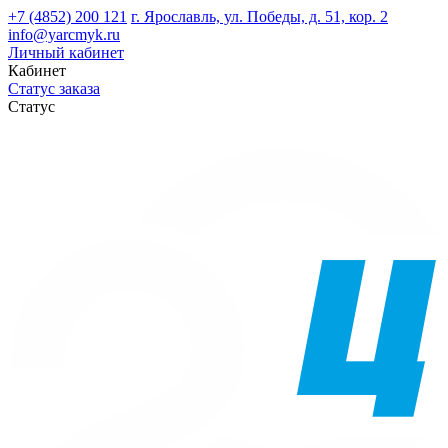
+7 (4852) 200 121
г. Ярославль, ул. Победы, д. 51, кор. 2
info@yarcmyk.ru
Личный кабинет
Кабинет
Статус заказа
Статус