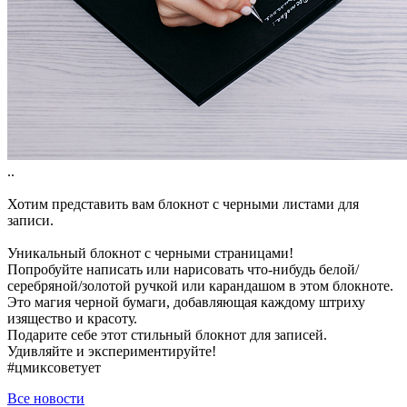
..
Хотим представить вам блокнот с черными листами для
записи.
Уникальный блокнот с черными страницами!
Попробуйте написать или нарисовать что-нибудь белой/
серебряной/золотой ручкой или карандашом в этом блокноте.
Это магия черной бумаги, добавляющая каждому штриху
изящество и красоту.
Подарите себе этот стильный блокнот для записей.
Удивляйте и экспериментируйте!
#цмиксоветует
Все новости