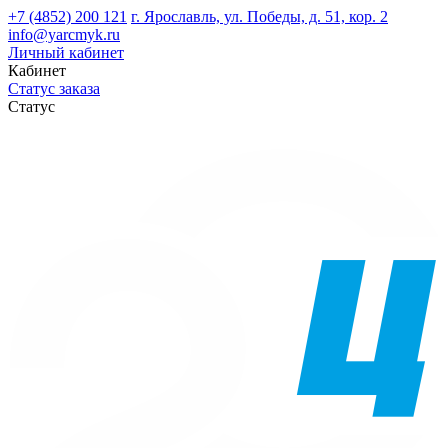
+7 (4852) 200 121
г. Ярославль, ул. Победы, д. 51, кор. 2
info@yarcmyk.ru
Личный кабинет
Кабинет
Статус заказа
Статус