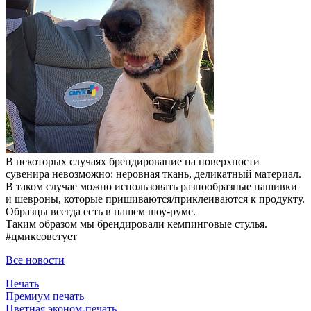
В некоторых случаях брендирование на поверхности
сувенира невозможно: неровная ткань, деликатный материал.
В таком случае можно использовать разнообразные нашивки
и шевроны, которые пришиваются/приклеиваются к продукту.
Образцы всегда есть в нашем шоу-руме.
Таким образом мы брендировали кемпинговые стулья.
#цмиксоветует
Все новости
Печать
Премиум печать
Цветная эконом-печать