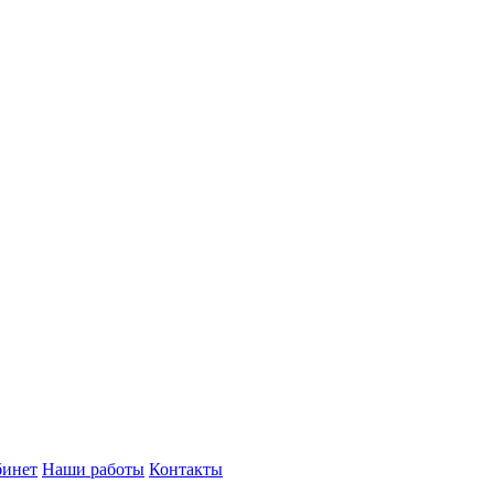
бинет
Наши работы
Контакты