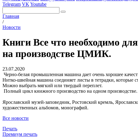
Telegram
VK
Youtube
Главная
/
Новости
Книги Все что необходимо для
на производстве ЦМИК.
23.07.2020
Черно-белая промышленная машина дает очень хорошее качеств
Нитко-швейная машина соединяет листы в тетрадки, которые с
Можно выбрать мягкий или твердый переплет.
Полный цикл книжного производство на одном производстве.
Ярославский музей-заповедник, Ростовский кремль, Ярославск
художественных альбомов, монографий.
Все новости
Печать
Премиум печать