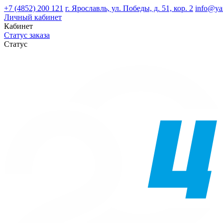
+7 (4852) 200 121
г. Ярославль, ул. Победы, д. 51, кор. 2
info@ya
Личный кабинет
Кабинет
Статус заказа
Статус