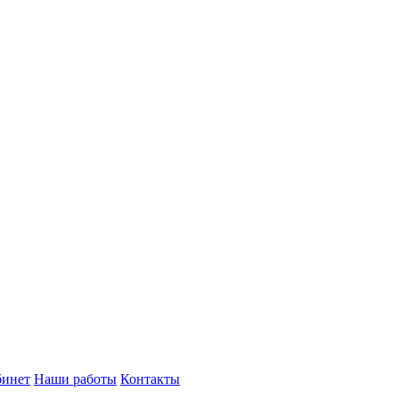
бинет
Наши работы
Контакты