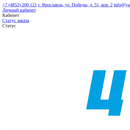
+7 (4852) 200 121
г. Ярославль, ул. Победы, д. 51, кор. 2
info@ya
Личный кабинет
Кабинет
Статус заказа
Статус