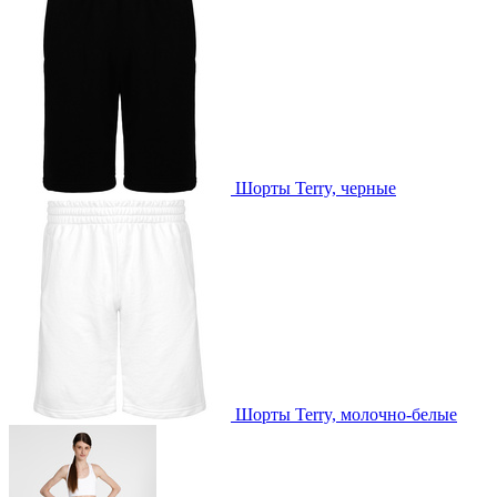
Шорты Terry, черные
Шорты Terry, молочно-белые