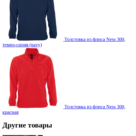
Толстовка из флиса Ness 300,
темно-синяя (navy)
Толстовка из флиса Ness 300,
красная
Другие товары