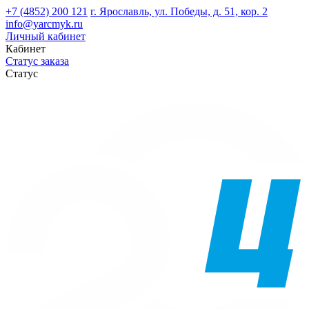
+7 (4852) 200 121
г. Ярославль, ул. Победы, д. 51, кор. 2
info@yarcmyk.ru
Личный кабинет
Кабинет
Статус заказа
Статус