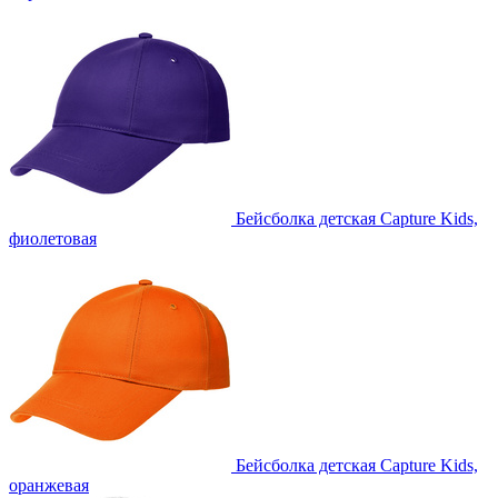
Бейсболка детская Capture Kids,
фиолетовая
Бейсболка детская Capture Kids,
оранжевая