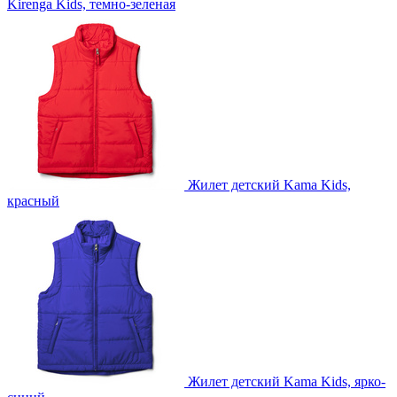
Kirenga Kids, темно-зеленая
Жилет детский Kama Kids,
красный
Жилет детский Kama Kids, ярко-