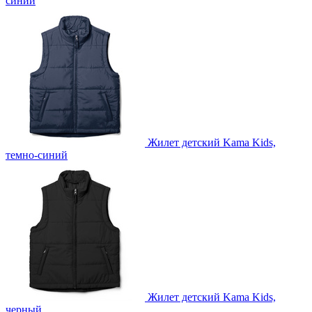
синий
Жилет детский Kama Kids,
темно-синий
Жилет детский Kama Kids,
черный