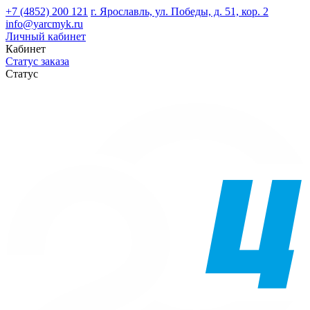
+7 (4852) 200 121
г. Ярославль, ул. Победы, д. 51, кор. 2
info@yarcmyk.ru
Личный кабинет
Кабинет
Статус заказа
Статус