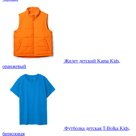
Жилет детский Kama Kids,
оранжевый
Футболка детская T-Bolka Kids,
бирюзовая