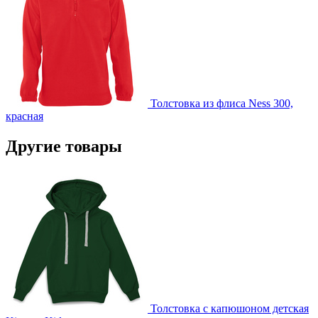
Толстовка из флиса Ness 300,
красная
Другие товары
Толстовка с капюшоном детская