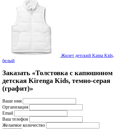
Жилет детский Kama Kids,
белый
Заказать «Толстовка с капюшоном
детская Kirenga Kids, темно-серая
(графит)»
Ваше имя
Организация
Email
Ваш телефон
Желаемое количество