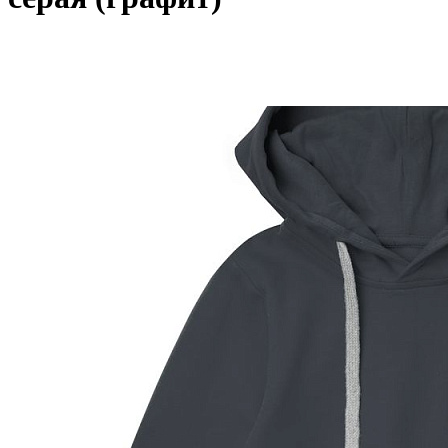
РАЗДЕЛЫ