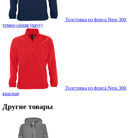
Толстовка из флиса Ness 300,
темно-синяя (navy)
Толстовка из флиса Ness 300,
красная
Другие товары