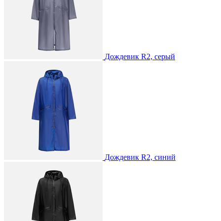
Дождевик R2, серый
Дождевик R2, синий