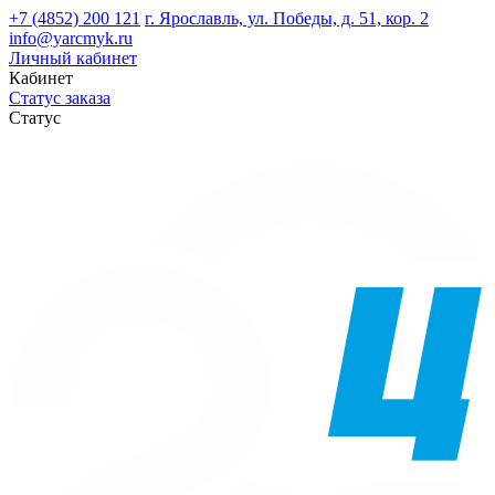
+7 (4852) 200 121
г. Ярославль, ул. Победы, д. 51, кор. 2
info@yarcmyk.ru
Личный кабинет
Кабинет
Статус заказа
Статус