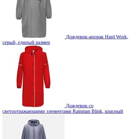
Дождевик-анорак Hard Work,
серый, единый размер
Дождевик со
светоотражающими элементами Rainman Blink, красный