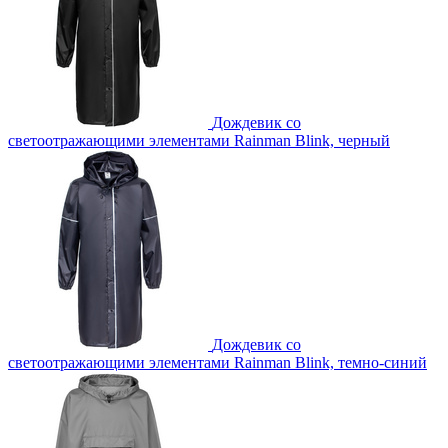
Дождевик со
светоотражающими элементами Rainman Blink, черный
Дождевик со
светоотражающими элементами Rainman Blink, темно-синий