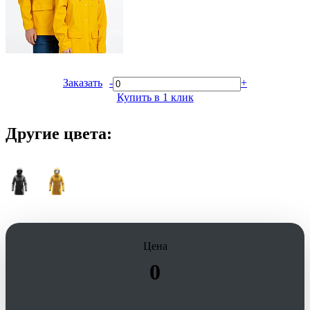
Заказать
-
+
Купить в 1 клик
Другие цвета:
Цена
0