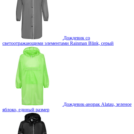
Дождевик со
светоотражающими элементами Rainman Blink, серый
Дождевик-анорак Alatau, зеленое
яблоко, единый размер