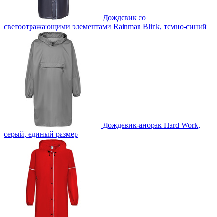
Дождевик со
светоотражающими элементами Rainman Blink, темно-синий
Дождевик-анорак Hard Work,
серый, единый размер