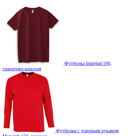
Футболка Imperial 190,
гранатово-красная
Футболка с длинным рукавом