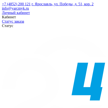
+7 (4852) 200 121
г. Ярославль, ул. Победы, д. 51, кор. 2
info@yarcmyk.ru
Личный кабинет
Кабинет
Статус заказа
Статус