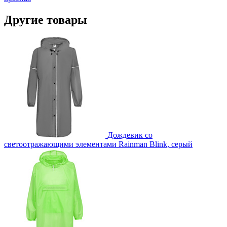
Другие товары
Дождевик со
светоотражающими элементами Rainman Blink, серый