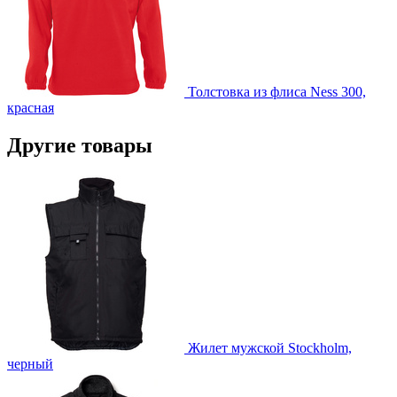
Толстовка из флиса Ness 300,
красная
Другие товары
Жилет мужской Stockholm,
черный