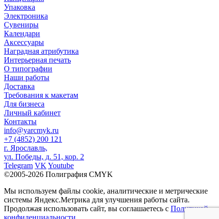
Упаковка
Электроника
Сувениры
Календари
Аксессуары
Наградная атрибутика
Интерьерная печать
О типографии
Наши работы
Доставка
Требования к макетам
Для бизнеса
Личный кабинет
Контакты
info@yarcmyk.ru
+7 (4852) 200 121
г. Ярославль,
ул. Победы, д. 51, кор. 2
Telegram
VK
Youtube
©2005-2026 Полиграфия CMYK
Мы используем файлы cookie, аналитические и метрические
системы Яндекс.Метрика для улучшения работы сайта.
Продолжая использовать сайт, вы соглашаетесь с
Политикой
конфиденциальности