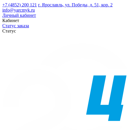
+7 (4852) 200 121
г. Ярославль, ул. Победы, д. 51, кор. 2
info@yarcmyk.ru
Личный кабинет
Кабинет
Статус заказа
Статус