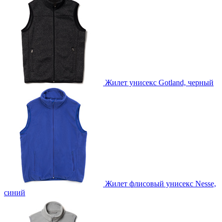
Жилет унисекс Gotland, черный
Жилет флисовый унисекс Nesse,
синий