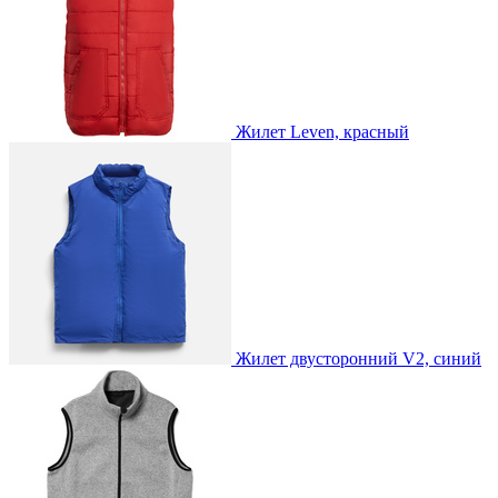
Жилет Leven, красный
Жилет двусторонний V2, синий