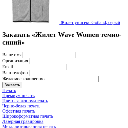
Жилет унисекс Gotland, серый
Заказать «Жилет Wave Women темно-
синий»
Ваше имя
Организация
Email
Ваш телефон
Желаемое количество
Заказать
Печать
Премиум печать
Цветная эконом-печать
Черно-белая печать
Офсетная печать
Широкоформатная печать
Лазерная гравировка
Металлизированная печать