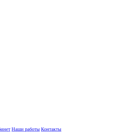
бинет
Наши работы
Контакты