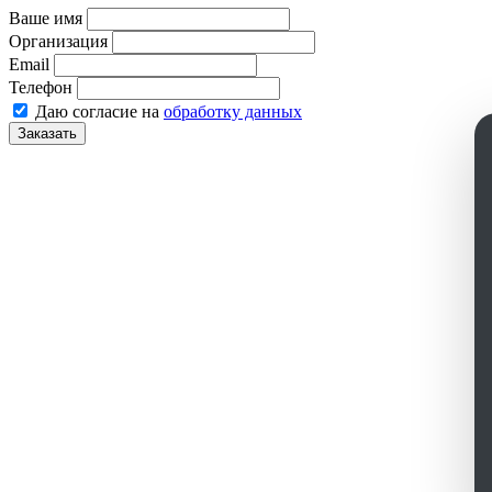
Ваше имя
Организация
Email
Телефон
Даю согласие на
обработку данных
Заказать