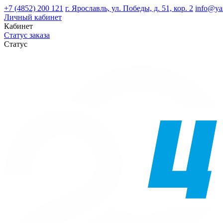
+7 (4852) 200 121
г. Ярославль, ул. Победы, д. 51, кор. 2
info@ya
Личный кабинет
Кабинет
Статус заказа
Статус