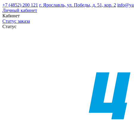
+7 (4852) 200 121
г. Ярославль, ул. Победы, д. 51, кор. 2
info@ya
Личный кабинет
Кабинет
Статус заказа
Статус