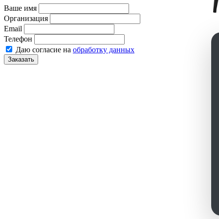
Ваше имя
Организация
Email
Телефон
Даю согласие на
обработку данных
Заказать