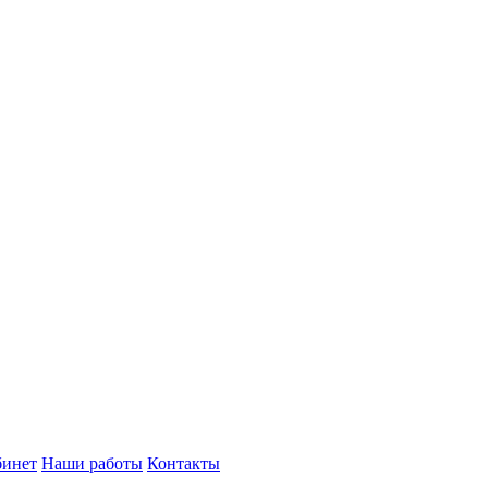
бинет
Наши работы
Контакты