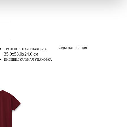
ВИДЫ НАНЕСЕНИЯ
ТРАНСПОРТНАЯ УПАКОВКА
35.0x53.0x24.0 см
ИНДИВИДУАЛЬНАЯ УПАКОВКА