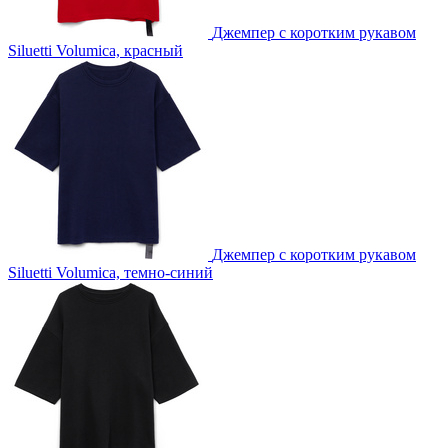
Джемпер с коротким рукавом
Siluetti Volumica, красный
Джемпер с коротким рукавом
Siluetti Volumica, темно-синий