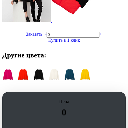
Заказать
-
+
Купить в 1 клик
Другие цвета:
Цена
0