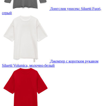
Лонгслив унисекс Siluetti Fuori,
серый
Джемпер с коротким рукавом
Siluetti Volumica, молочно-белый