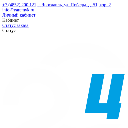
+7 (4852) 200 121
г. Ярославль, ул. Победы, д. 51, кор. 2
info@yarcmyk.ru
Личный кабинет
Кабинет
Статус заказа
Статус