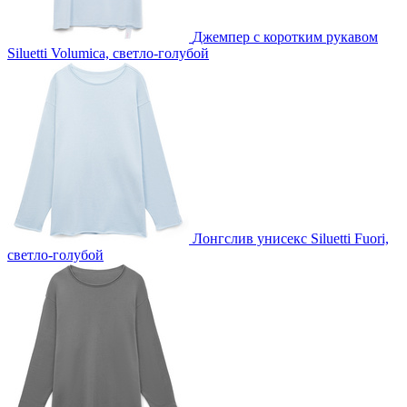
Джемпер с коротким рукавом
Siluetti Volumica, светло-голубой
Лонгслив унисекс Siluetti Fuori,
светло-голубой