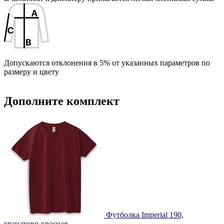
Допускаются отклонения в 5% от указанных параметров по
размеру и цвету
Дополните комплект
Футболка Imperial 190,
гранатово-красная