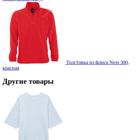
Толстовка из флиса Ness 300,
красная
Другие товары