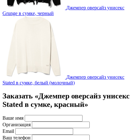
Джемпер оверсайз унисекс
Grunge в сумке, черный
Джемпер оверсайз унисекс
Stated в сумке, белый (молочный)
Заказать «Джемпер оверсайз унисекс
Stated в сумке, красный»
Ваше имя
Организация
Email
Ваш телефон