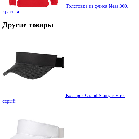
Толстовка из флиса Ness 300,
красная
Другие товары
Козырек Grand Slam, темно-
серый