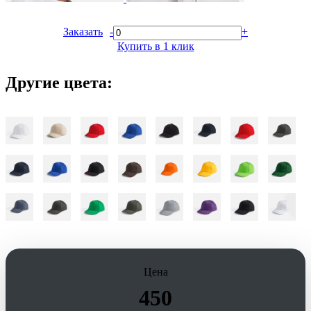
Заказать
-
+
Купить в 1 клик
Другие цвета:
Цена
450