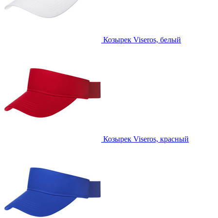
Козырек Viseros, белый
Козырек Viseros, красный