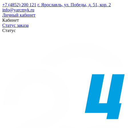
+7 (4852) 200 121
г. Ярославль, ул. Победы, д. 51, кор. 2
info@yarcmyk.ru
Личный кабинет
Кабинет
Статус заказа
Статус