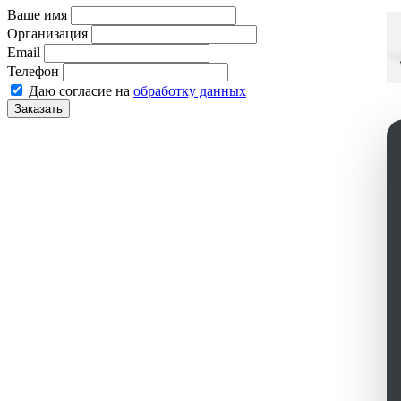
Ваше имя
Организация
Email
Телефон
Даю согласие на
обработку данных
Заказать