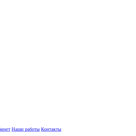
бинет
Наши работы
Контакты