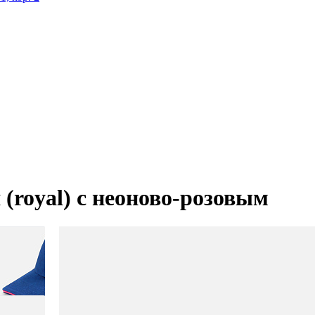
 (royal) с неоново-розовым