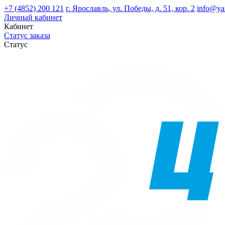
+7 (4852) 200 121
г. Ярославль, ул. Победы, д. 51, кор. 2
info@ya
Личный кабинет
Кабинет
Статус заказа
Статус